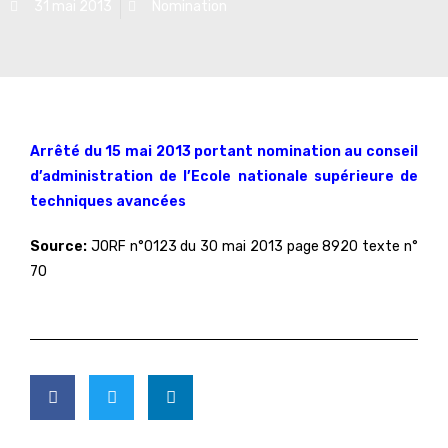
31 mai 2013
Nomination
Arrêté du 15 mai 2013 portant nomination au conseil
d’administration de l’Ecole nationale supérieure de
techniques avancées
Source:
JORF n°0123 du 30 mai 2013 page 8920 texte n°
70