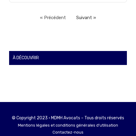
« Précédent
Suivant »
À DÉCOUVRIR
© Copyright 2023 • MDMH Avocats – Tous droits réservés
Mentions légales et conditions générales d'utilisation
Contactez-nous