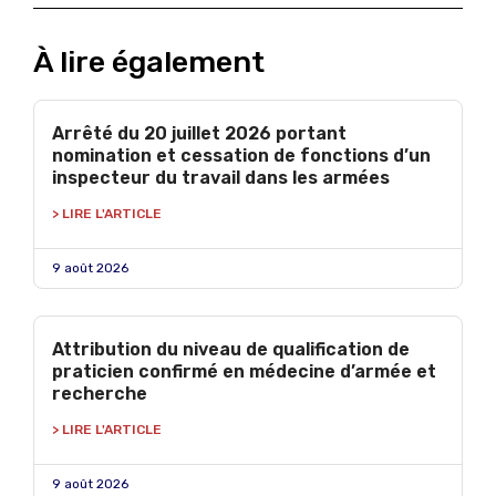
À lire également
Arrêté du 20 juillet 2026 portant
nomination et cessation de fonctions d’un
inspecteur du travail dans les armées
> LIRE L'ARTICLE
9 août 2026
Attribution du niveau de qualification de
praticien confirmé en médecine d’armée et
recherche
> LIRE L'ARTICLE
9 août 2026