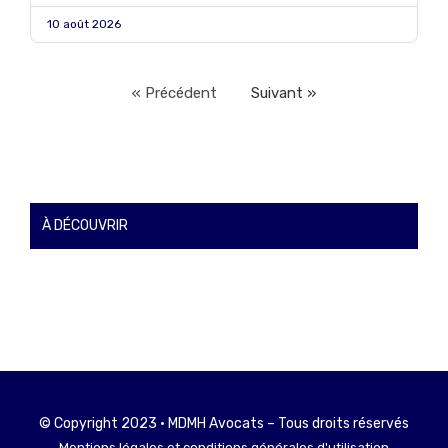
10 août 2026
« Précédent
Suivant »
À DÉCOUVRIR
© Copyright 2023 • MDMH Avocats – Tous droits réservés
Mentions légales et conditions générales d'utilisation