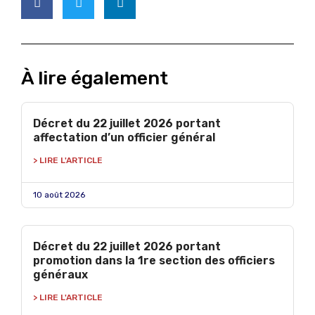
À lire également
Décret du 22 juillet 2026 portant
affectation d’un officier général
> LIRE L'ARTICLE
10 août 2026
Décret du 22 juillet 2026 portant
promotion dans la 1re section des officiers
généraux
> LIRE L'ARTICLE