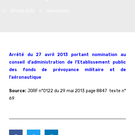
29 mai 2013
Nomination
Arrêté du 27 avril 2013 portant nomination au
conseil d’administration de l’Etablissement public
des fonds de prévoyance militaire et de
l’aéronautique
Source:
JORF n°0122 du 29 mai 2013 page 8847 texte n°
69