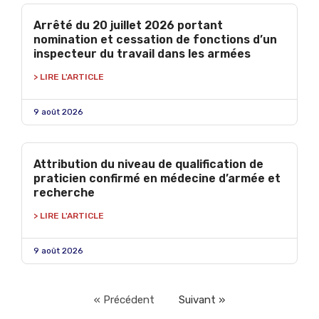
Arrêté du 20 juillet 2026 portant
nomination et cessation de fonctions d’un
inspecteur du travail dans les armées
> LIRE L'ARTICLE
9 août 2026
Attribution du niveau de qualification de
praticien confirmé en médecine d’armée et
recherche
> LIRE L'ARTICLE
9 août 2026
« Précédent
Suivant »