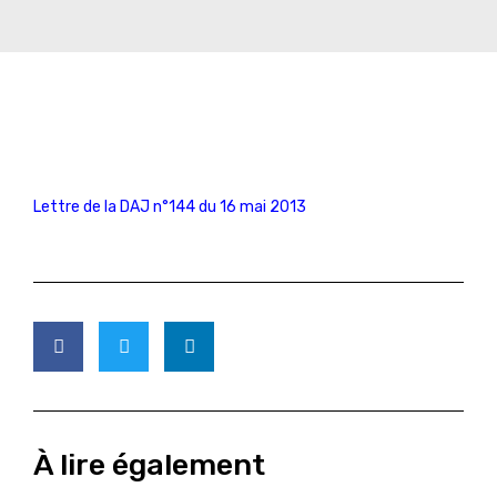
Lettre de la DAJ n°144 du 16 mai 2013
À lire également