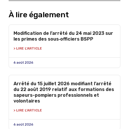
À lire également
Modification de l’arrêté du 24 mai 2023 sur
les primes des sous‑officiers BSPP
> LIRE L'ARTICLE
6 août 2026
Arrêté du 15 juillet 2026 modifiant l’arrêté
du 22 août 2019 relatif aux formations des
sapeurs-pompiers professionnels et
volontaires
> LIRE L'ARTICLE
6 août 2026