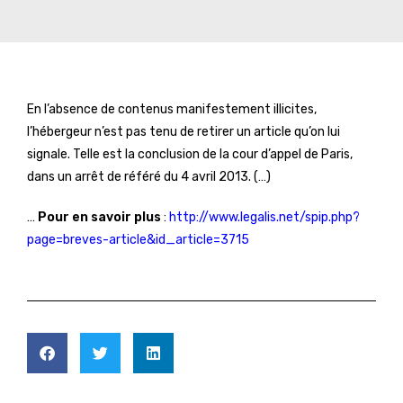
En l’absence de contenus manifestement illicites,
l’hébergeur n’est pas tenu de retirer un article qu’on lui
signale. Telle est la conclusion de la cour d’appel de Paris,
dans un arrêt de référé du 4 avril 2013. (…)
…
Pour en savoir plus
:
http://www.legalis.net/spip.php?
page=breves-article&id_article=3715