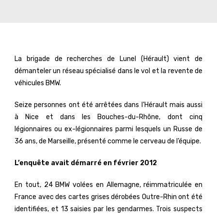
La brigade de recherches de Lunel (Hérault) vient de
démanteler un réseau spécialisé dans le vol et la revente de
véhicules BMW.
Seize personnes ont été arrêtées dans l’Hérault mais aussi
à Nice et dans les Bouches-du-Rhône, dont cinq
légionnaires ou ex-légionnaires parmi lesquels un Russe de
36 ans, de Marseille, présenté comme le cerveau de l’équipe.
L’enquête avait démarré en février 2012
En tout, 24 BMW volées en Allemagne, réimmatriculée en
France avec des cartes grises dérobées Outre-Rhin ont été
identifiées, et 13 saisies par les gendarmes. Trois suspects