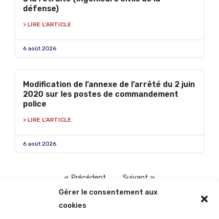
défense)
> LIRE L'ARTICLE
6 août 2026
Modification de l’annexe de l’arrêté du 2 juin
2020 sur les postes de commandement
police
> LIRE L'ARTICLE
6 août 2026
« Précédent
Suivant »
Gérer le consentement aux
cookies