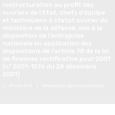
restructuration au profit des
ouvriers de l’Etat, chefs d’équipe
et techniciens à statut ouvrier du
ministère de la défense, mis à la
disposition de l’entreprise
nationale en application des
dispositions de l’article 78 de la loi
de finances rectificative pour 2001
(n° 2001-1276 du 28 décembre
2001)
29 mars 2013
Rémunération, garanties, protections