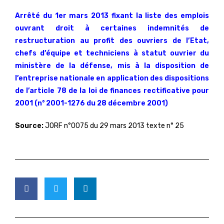
Arrêté du 1er mars 2013 fixant la liste des emplois
ouvrant droit à certaines indemnités de
restructuration au profit des ouvriers de l’Etat,
chefs d’équipe et techniciens à statut ouvrier du
ministère de la défense, mis à la disposition de
l’entreprise nationale en application des dispositions
de l’article 78 de la loi de finances rectificative pour
2001 (n° 2001-1276 du 28 décembre 2001)
Source:
JORF n°0075 du 29 mars 2013 texte n° 25