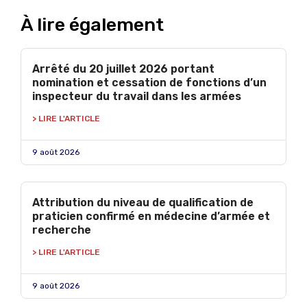
À lire également
Arrêté du 20 juillet 2026 portant
nomination et cessation de fonctions d’un
inspecteur du travail dans les armées
> LIRE L'ARTICLE
9 août 2026
Attribution du niveau de qualification de
praticien confirmé en médecine d’armée et
recherche
> LIRE L'ARTICLE
9 août 2026