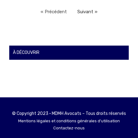
« Précédent
Suivant »
À DÉCOUVRIR
© Copyright 2023 • MDMH Avocats – Tous droits réservés
Mentions légales et conditions générales d'utilisation
Contactez-nous