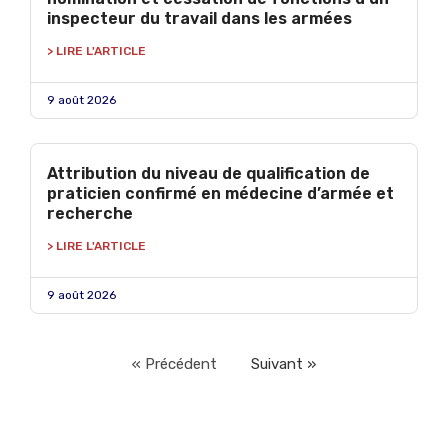
inspecteur du travail dans les armées
> LIRE L'ARTICLE
9 août 2026
Attribution du niveau de qualification de
praticien confirmé en médecine d’armée et
recherche
> LIRE L'ARTICLE
9 août 2026
« Précédent
Suivant »