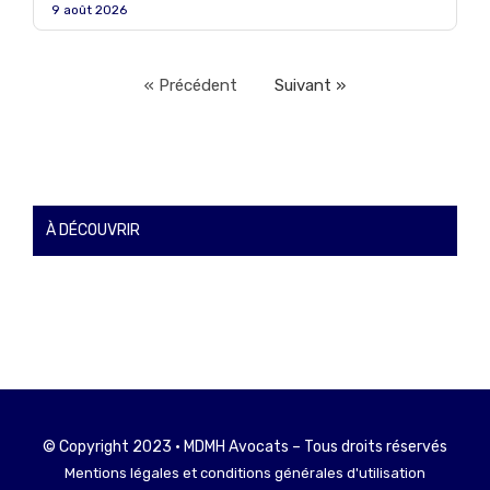
9 août 2026
« Précédent
Suivant »
À DÉCOUVRIR
© Copyright 2023 • MDMH Avocats – Tous droits réservés
Mentions légales et conditions générales d'utilisation