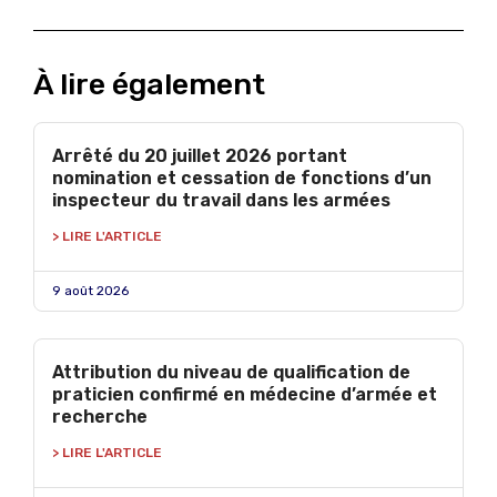
À lire également
Arrêté du 20 juillet 2026 portant
nomination et cessation de fonctions d’un
inspecteur du travail dans les armées
> LIRE L'ARTICLE
9 août 2026
Attribution du niveau de qualification de
praticien confirmé en médecine d’armée et
recherche
> LIRE L'ARTICLE