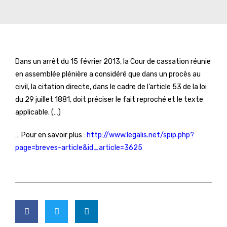
Dans un arrêt du 15 février 2013, la Cour de cassation réunie
en assemblée plénière a considéré que dans un procès au
civil, la citation directe, dans le cadre de l’article 53 de la loi
du 29 juillet 1881, doit préciser le fait reproché et le texte
applicable. (…)
… Pour en savoir plus :
http://www.legalis.net/spip.php?
page=breves-article&id_article=3625