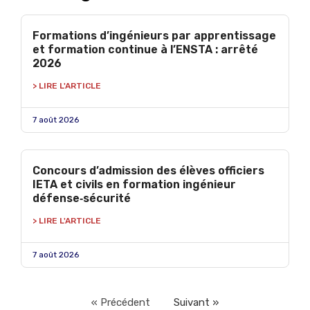
Formations d’ingénieurs par apprentissage
et formation continue à l’ENSTA : arrêté
2026
> LIRE L'ARTICLE
7 août 2026
Concours d’admission des élèves officiers
IETA et civils en formation ingénieur
défense‑sécurité
> LIRE L'ARTICLE
7 août 2026
« Précédent
Suivant »