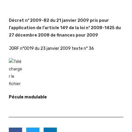
Décret n° 2009-82 du 21 janvier 2009 pris pour
l’application de l’article 149 de la loi n° 2008-1425 du
27 décembre 2008 de finances pour 2009
JORF n°0019 du 23 janvier 2009 texte n° 36
Pécule modulable