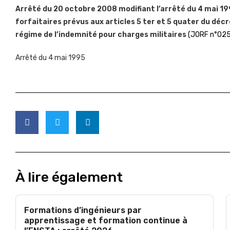
Arrêté du 20 octobre 2008 modifiant l’arrêté du 4 mai 1
forfaitaires prévus aux articles 5 ter et 5 quater du décr
régime de l’indemnité pour charges militaires
(JORF n°025
Arrêté du 4 mai 1995
À lire également
Formations d’ingénieurs par
apprentissage et formation continue à