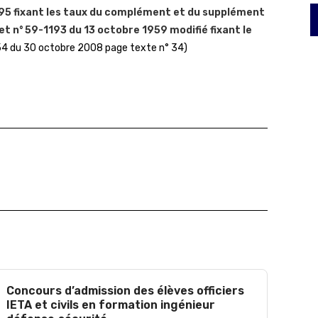
995 fixant les taux du complément et du supplément
et n° 59-1193 du 13 octobre 1959 modifié fixant le
4 du 30 octobre 2008 page texte n° 34)
Concours d’admission des élèves officiers
IETA et civils en formation ingénieur