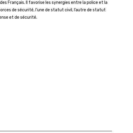
s Français. Il favorise les synergies entre la police et la
ces de sécurité, l’une de statut civil, l’autre de statut
fense et de sécurité.