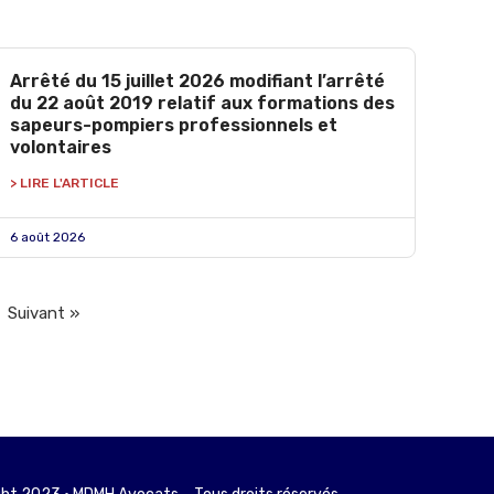
Arrêté du 15 juillet 2026 modifiant l’arrêté
du 22 août 2019 relatif aux formations des
sapeurs-pompiers professionnels et
volontaires
> LIRE L'ARTICLE
6 août 2026
Suivant »