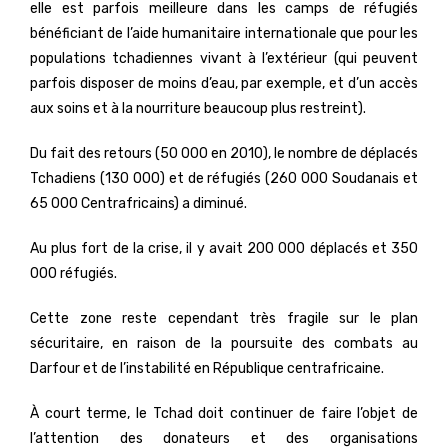
elle est parfois meilleure dans les camps de réfugiés
bénéficiant de l’aide humanitaire internationale que pour les
populations tchadiennes vivant à l’extérieur (qui peuvent
parfois disposer de moins d’eau, par exemple, et d’un accès
aux soins et à la nourriture beaucoup plus restreint).
Du fait des retours (50 000 en 2010), le nombre de déplacés
Tchadiens (130 000) et de réfugiés (260 000 Soudanais et
65 000 Centrafricains) a diminué.
Au plus fort de la crise, il y avait 200 000 déplacés et 350
000 réfugiés.
Cette zone reste cependant très fragile sur le plan
sécuritaire, en raison de la poursuite des combats au
Darfour et de l’instabilité en République centrafricaine.
À court terme, le Tchad doit continuer de faire l’objet de
l’attention des donateurs et des organisations