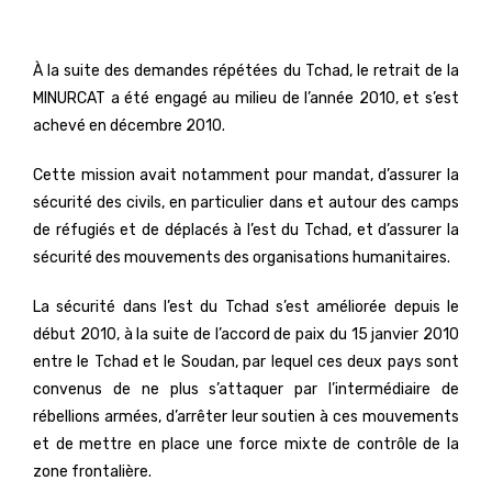
À la suite des demandes répétées du Tchad, le retrait de la
MINURCAT a été engagé au milieu de l’année 2010, et s’est
achevé en décembre 2010.
Cette mission avait notamment pour mandat, d’assurer la
sécurité des civils, en particulier dans et autour des camps
de réfugiés et de déplacés à l’est du Tchad, et d’assurer la
sécurité des mouvements des organisations humanitaires.
La sécurité dans l’est du Tchad s’est améliorée depuis le
début 2010, à la suite de l’accord de paix du 15 janvier 2010
entre le Tchad et le Soudan, par lequel ces deux pays sont
convenus de ne plus s’attaquer par l’intermédiaire de
rébellions armées, d’arrêter leur soutien à ces mouvements
et de mettre en place une force mixte de contrôle de la
zone frontalière.