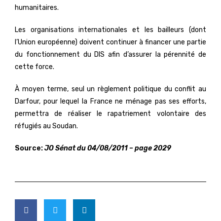
humanitaires.
Les organisations internationales et les bailleurs (dont
l’Union européenne) doivent continuer à financer une partie
du fonctionnement du DIS afin d’assurer la pérennité de
cette force.
À moyen terme, seul un règlement politique du conflit au
Darfour, pour lequel la France ne ménage pas ses efforts,
permettra de réaliser le rapatriement volontaire des
réfugiés au Soudan.
Source:
JO Sénat du 04/08/2011 – page 2029