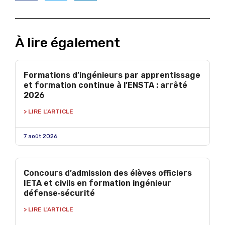
À lire également
Formations d’ingénieurs par apprentissage
et formation continue à l’ENSTA : arrêté
2026
> LIRE L'ARTICLE
7 août 2026
Concours d’admission des élèves officiers
IETA et civils en formation ingénieur
défense‑sécurité
> LIRE L'ARTICLE