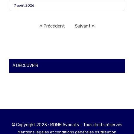
7 août 2026
« Précédent
Suivant »
À DÉCOUVRIR
© Copyright 2023 • MDMH Avocats – Tous droits réservés
Mentions légales et conditions générales d'utilisation