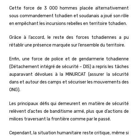
Cette force de 3 000 hommes placée alternativement
sous commandement tchadien et soudanais a joué son rôle
en empêchant les incursions rebelles en territoire tchadien.
Grâce à l’accord, le reste des forces tchadiennes a pu
rétablir une présence marquée sur l’ensemble du territoire.
Enfin, une force de police et de gendarmerie tchadienne
(Détachement intégré de sécurité – DIS) a repris les tâches
auparavant dévolues à la MINURCAT (assurer la sécurité
dans et autour des camps et sécuriser les mouvements des
ONG).
Les principaux défis qui demeurent en matière de sécurité
relèvent d’actes de banditisme armé, plus que d’actions de
milices traversant la frontière comme par le passé.
Cependant, la situation humanitaire reste critique, même si