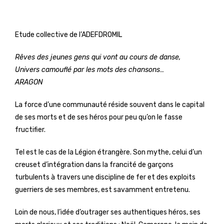
Etude collective de l’ADEFDROMIL
Rêves des jeunes gens qui vont au cours de danse,
Univers camouflé par les mots des chansons…
ARAGON
La force d’une communauté réside souvent dans le capital
de ses morts et de ses héros pour peu qu’on le fasse
fructifier.
Tel est le cas de la Légion étrangère. Son mythe, celui d’un
creuset d’intégration dans la francité de garçons
turbulents à travers une discipline de fer et des exploits
guerriers de ses membres, est savamment entretenu.
Loin de nous, l’idée d’outrager ses authentiques héros, ses