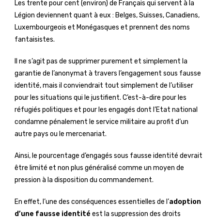
Les trente pour cent (environ) de Français qui servent à la
Légion deviennent quant à eux : Belges, Suisses, Canadiens,
Luxembourgeois et Monégasques et prennent des noms
fantaisistes.
Il ne s’agit pas de supprimer purement et simplement la
garantie de l’anonymat à travers l’engagement sous fausse
identité, mais il conviendrait tout simplement de l’utiliser
pour les situations qui le justifient. C’est-à-dire pour les
réfugiés politiques et pour les engagés dont l’Etat national
condamne pénalement le service militaire au profit d’un
autre pays ou le mercenariat.
Ainsi, le pourcentage d’engagés sous fausse identité devrait
être limité et non plus généralisé comme un moyen de
pression à la disposition du commandement.
En effet, l’une des conséquences essentielles de l’
adoption
d’une fausse identité
est la suppression des droits