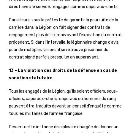
direct avec le service, rengagés comme caporaux-chefs.
Par ailleurs, sous le prétexte de garantir la poursuite de la
carrière dans la Légion, on fait signer des contrats de
rengagement plus de six mois avant l’expiration du contrat
précédent. Si dans l’intervalle, le légionnaire change d’avis
pour de multiples raisons, il se retrouve prisonnier du
contrat signé parfois presqu’un an auparavant.
13 – La violation des droits de la défense en cas de
sanction statutaire.
Tous les engagés de la Légion, qu’ils soient officiers, sous-
officiers, caporaux-chefs, caporaux ou hommes du rang
peuvent être traduits devant un conseil d’enquête comme
tous les militaires de l’armée française.
Devant cette instance disciplinaire chargée de donner un