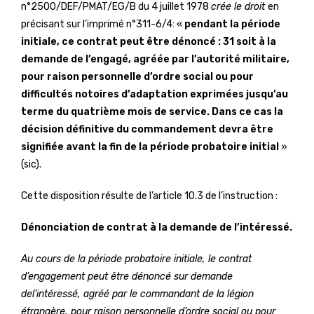
n°2500/DEF/PMAT/EG/B du 4 juillet 1978
crée le droit
en
précisant sur l’imprimé n°311-6/4: «
pendant la période
initiale, ce contrat peut être dénoncé : 31 soit à la
demande de l’engagé, agréée par l’autorité militaire,
pour raison personnelle d’ordre social ou pour
difficultés notoires d’adaptation exprimées jusqu’au
terme du quatrième mois de service. Dans ce cas la
décision définitive du commandement devra être
signifiée avant la fin de la période probatoire initial
»
(sic).
Cette disposition résulte de l’article 10.3 de l’instruction :
Dénonciation de contrat à la demande de l’intéressé.
Au cours de la période probatoire initiale, le contrat
d’engagement peut être dénoncé sur demande
del’intéressé, agréé par le commandant de la légion
étrangère, pour raison personnelle d’ordre social ou pour