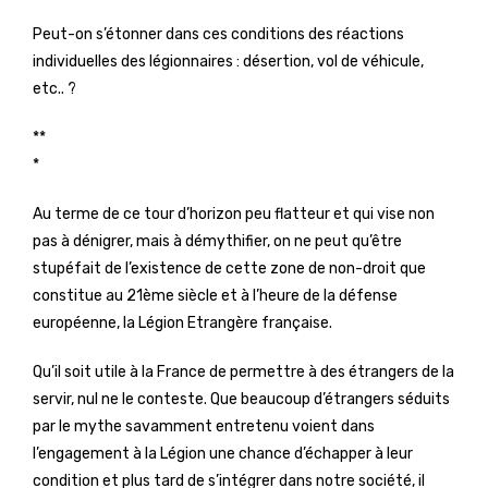
Peut-on s’étonner dans ces conditions des réactions
individuelles des légionnaires : désertion, vol de véhicule,
etc.. ?
**
*
Au terme de ce tour d’horizon peu flatteur et qui vise non
pas à dénigrer, mais à démythifier, on ne peut qu’être
stupéfait de l’existence de cette zone de non-droit que
constitue au 21ème siècle et à l’heure de la défense
européenne, la Légion Etrangère française.
Qu’il soit utile à la France de permettre à des étrangers de la
servir, nul ne le conteste. Que beaucoup d’étrangers séduits
par le mythe savamment entretenu voient dans
l’engagement à la Légion une chance d’échapper à leur
condition et plus tard de s’intégrer dans notre société, il