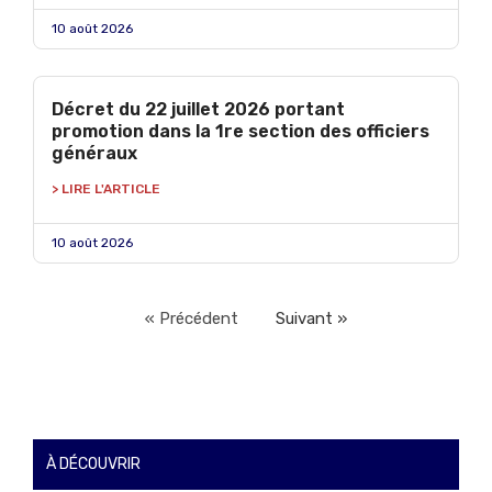
10 août 2026
Décret du 22 juillet 2026 portant
promotion dans la 1re section des officiers
généraux
> LIRE L'ARTICLE
10 août 2026
« Précédent
Suivant »
À DÉCOUVRIR