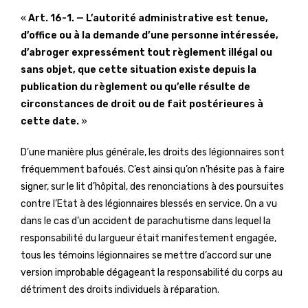
«
Art. 16-1. — L’autorité administrative est tenue,
d’office ou à la demande d’une personne intéressée,
d’abroger expressément tout règlement illégal ou
sans objet, que cette situation existe depuis la
publication du règlement ou qu’elle résulte de
circonstances de droit ou de fait postérieures à
cette date.
»
D’une manière plus générale, les droits des légionnaires sont
fréquemment bafoués. C’est ainsi qu’on n’hésite pas à faire
signer, sur le lit d’hôpital, des renonciations à des poursuites
contre l’Etat à des légionnaires blessés en service. On a vu
dans le cas d’un accident de parachutisme dans lequel la
responsabilité du largueur était manifestement engagée,
tous les témoins légionnaires se mettre d’accord sur une
version improbable dégageant la responsabilité du corps au
détriment des droits individuels à réparation.