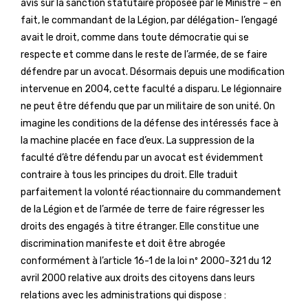
avis sur la sanction statutaire proposée par le Ministre – en
fait, le commandant de la Légion, par délégation- l’engagé
avait le droit, comme dans toute démocratie qui se
respecte et comme dans le reste de l’armée, de se faire
défendre par un avocat. Désormais depuis une modification
intervenue en 2004, cette faculté a disparu. Le légionnaire
ne peut être défendu que par un militaire de son unité. On
imagine les conditions de la défense des intéressés face à
la machine placée en face d’eux. La suppression de la
faculté d’être défendu par un avocat est évidemment
contraire à tous les principes du droit. Elle traduit
parfaitement la volonté réactionnaire du commandement
de la Légion et de l’armée de terre de faire régresser les
droits des engagés à titre étranger. Elle constitue une
discrimination manifeste et doit être abrogée
conformément à l’article 16-1 de la loi nº 2000-321 du 12
avril 2000 relative aux droits des citoyens dans leurs
relations avec les administrations qui dispose :