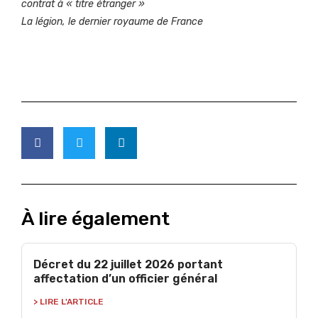
contrat à « titre étranger »
La légion, le dernier royaume de France
À lire également
Décret du 22 juillet 2026 portant
affectation d’un officier général
> LIRE L'ARTICLE