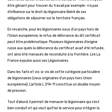
être gênant pour trouver du travail par exemple- n’a pas
d’influence sur le droit du légionnaire libéré de ses
obligations de séjourner sur le territoire français.
En revanche, pour les légionnaires issus d’un pays hors de
l’Union européenne, le refus de délivrance du dit certificat
peut être problématique. Plusieurs légionnaires d’origine
russe aux quels la délivrance du certificat avait été refusée,
ont ainsi été menacés de reconduite à la frontière. Lire La
France expulse aussi ses Légionnaires.
Dans les faits et vis-à-vis de cette catégorie particulière
de légionnaires (ceux originaires d’un pays hors Union
européenne). L’article L 314-11 constitue un double moyen
de pression.
Tout d’abord, il permet de menacer le légionnaire qui s’est
bien conduit et qui veut quitter le service pour intégrer la