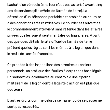
L’achat d’un véhicule à moteur n’est pas autorisé avant cinq
ans de services (site officiel de l’armée de terre). La
détention d’un téléphone portable est prohibée ou soumise
à des conditions très restrictives. Le courrier est ouvert et
le commandement intervient sans retenue dans les affaires
privées quelles soient sentimentales ou financières. A part
ces quelques détails, le site officiel de l’armée de terre
prétend que les règles sont les mêmes à la légion que dans
le reste de l’armée française.
On procède à des inspections des armoires et casiers
personnels, on pratique des fouilles à corps sans base légale.
On soumet les légionnaires au contrôle d’une « police
militaire » de la légion dont la légalité d’action est plus que
douteuse.
D’autres droits comme celui de se marier ou de se pacser ne
sont pas respectés.