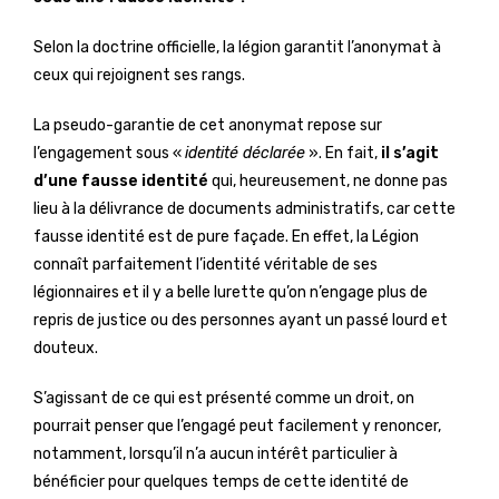
Selon la doctrine officielle, la légion garantit l’anonymat à
ceux qui rejoignent ses rangs.
La pseudo-garantie de cet anonymat repose sur
l’engagement sous «
identité déclarée
». En fait,
il s’agit
d’une fausse identité
qui, heureusement, ne donne pas
lieu à la délivrance de documents administratifs, car cette
fausse identité est de pure façade. En effet, la Légion
connaît parfaitement l’identité véritable de ses
légionnaires et il y a belle lurette qu’on n’engage plus de
repris de justice ou des personnes ayant un passé lourd et
douteux.
S’agissant de ce qui est présenté comme un droit, on
pourrait penser que l’engagé peut facilement y renoncer,
notamment, lorsqu’il n’a aucun intérêt particulier à
bénéficier pour quelques temps de cette identité de