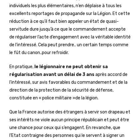
individuels les plus élémentaires, n’en déplaise à tous les
excellents reportages de propagande sur la Légion. Et cette
réduction à ce qu’il faut bien appeler un état de quasi-
servitude dure jusqu’à ce que le commandement accepte
de régulariser l’acte d’engagement avec la véritable identité
de l’intéressé. Cela peut prendre.. un certain temps comme
le fût du canon..pour refroidir.
En pratique,
le légionnaire ne peut obtenir sa
régularisation avant un délai de 3 ans
après accord de
l’intéressé, sur avis favorables du commandement et de la
direction de la protection de la sécurité de défense,
constituée en « police militaire »de la légion.
Que la France autorise des étrangers à servir son drapeau et
ses intérêts ne viole aucun principe républicain et peut être
une chance pour ceux qui s’engagent. En revanche, que
l’Etat contraigne des personnes qui le servent à signer un