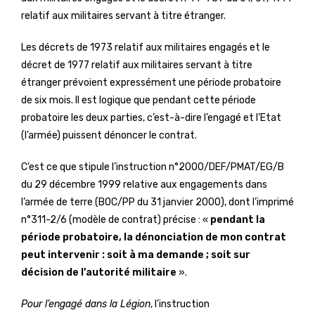
relatif aux militaires servant à titre étranger.
Les décrets de 1973 relatif aux militaires engagés et le
décret de 1977 relatif aux militaires servant à titre
étranger prévoient expressément une période probatoire
de six mois. Il est logique que pendant cette période
probatoire les deux parties, c’est-à-dire l’engagé et l’Etat
(l’armée) puissent dénoncer le contrat.
C’est ce que stipule l’instruction n°2000/DEF/PMAT/EG/B
du 29 décembre 1999 relative aux engagements dans
l’armée de terre (BOC/PP du 31 janvier 2000), dont l’imprimé
n°311-2/6 (modèle de contrat) précise : «
pendant la
période probatoire, la dénonciation de mon contrat
peut intervenir : soit à ma demande ; soit sur
décision de l’autorité militaire
».
Pour l’engagé dans la Légion
, l’instruction