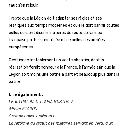
faut s’en réjouir.
Il reste que la Légion doit adapter ses règles et ses
pratiques aux temps modernes et qu’elle doit bannir toutes
celles qui sont discriminatoires du reste de l’armée
française professionnalisée et de celles des armées
européennes.
C’est incontestablement un vaste chantier, dont la
réalisation ferait honneur à la France, à l’armée afin que la
Légion soit moins une patrie à part et beaucoup plus dans la
patrie.
Lire également :
LEGIO PATRIA OU COSA NOSTRA ?
Affaire STARON
C’est pas mieux ailleurs !
La réforme du statut des militaires servant en vertu d’un