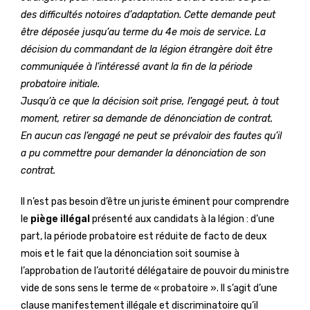
des difficultés notoires d’adaptation. Cette demande peut
être déposée jusqu’au terme du 4e mois de service. La
décision du commandant de la légion étrangère doit être
communiquée à l’intéressé avant la fin de la période
probatoire initiale.
Jusqu’à ce que la décision soit prise, l’engagé peut, à tout
moment, retirer sa demande de dénonciation de contrat.
En aucun cas l’engagé ne peut se prévaloir des fautes qu’il
a pu commettre pour demander la dénonciation de son
contrat.
Il n’est pas besoin d’être un juriste éminent pour comprendre
le
piège illégal
présenté aux candidats à la légion : d’une
part, la période probatoire est réduite de facto de deux
mois et le fait que la dénonciation soit soumise à
l’approbation de l’autorité délégataire de pouvoir du ministre
vide de sons sens le terme de « probatoire ». Il s’agit d’une
clause manifestement illégale et discriminatoire qu’il