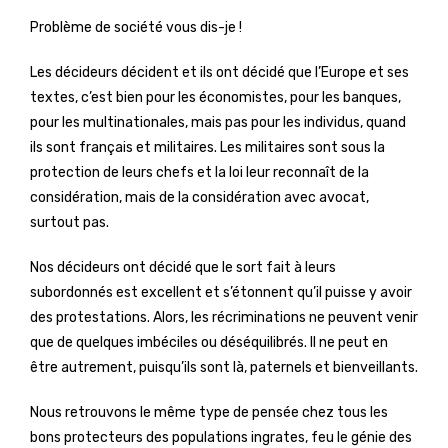
Problème de société vous dis-je !
Les décideurs décident et ils ont décidé que l’Europe et ses
textes, c’est bien pour les économistes, pour les banques,
pour les multinationales, mais pas pour les individus, quand
ils sont français et militaires. Les militaires sont sous la
protection de leurs chefs et la loi leur reconnaît de la
considération, mais de la considération avec avocat,
surtout pas.
Nos décideurs ont décidé que le sort fait à leurs
subordonnés est excellent et s’étonnent qu’il puisse y avoir
des protestations. Alors, les récriminations ne peuvent venir
que de quelques imbéciles ou déséquilibrés. Il ne peut en
être autrement, puisqu’ils sont là, paternels et bienveillants.
Nous retrouvons le même type de pensée chez tous les
bons protecteurs des populations ingrates, feu le génie des