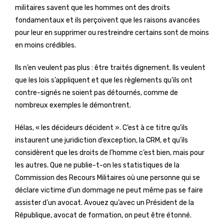
militaires savent que les hommes ont des droits
fondamentaux et ils perçoivent que les raisons avancées
pour leur en supprimer ou restreindre certains sont de moins
en moins crédibles.
Ils n’en veulent pas plus : être traités dignement. Ils veulent
que les lois s’appliquent et que les règlements qu’ils ont
contre-signés ne soient pas détournés, comme de
nombreux exemples le démontrent.
Hélas, « les décideurs décident ». C’est à ce titre qu’ils
instaurent une juridiction d’exception, la CRM, et qu’ils
considèrent que les droits de l’homme c’est bien, mais pour
les autres. Que ne publie-t-on les statistiques de la
Commission des Recours Militaires où une personne qui se
déclare victime d’un dommage ne peut même pas se faire
assister d’un avocat. Avouez qu’avec un Président de la
République, avocat de formation, on peut être étonné.