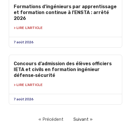
Formations d’ingénieurs par apprentissage
et formation continue à l’ENSTA : arrêté
2026
> LIRE L'ARTICLE
7 août 2026
Concours d’admission des élèves officiers
IETA et civils en formation ingénieur
défense‑sécurité
> LIRE L'ARTICLE
7 août 2026
« Précédent
Suivant »