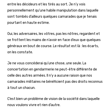
entre les décideurs et les tirés au sort. Je n’y vois
personnellement qu’une habile manipulation dans laquelle
sont tombés d’ailleurs quelques camarades que je tenais
pourtant en haute estime.
Oui, les adversaires, les vôtres, pas les nôtres, regardent et
se frottent les mains de n’avoir en face d’eux que quelques
généraux en bout de course. Le résultat est là : les écarts,
on les constate.
Je ne vous concéderai qu’une chose, une seule. La
concertation en gendarmerie ne peut-être différente de
celle des autres armées. Il n’y a aucune raison que nos
camarades militaires ne bénéficient pas des droits reconnus
à tout un chacun.
C’est bien un problème de vision de la société dans laquelle
nous voulons vivre et rien d’autre.