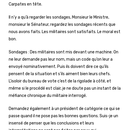
Carpates en tête.
Il n’y a qu’à regarder les sondages, Monsieur le Ministre,
monsieur le Sénateur, regardez les sondages récents que
nous avons faits. Les militaires sont satisfaits. Le moral est
bon.
Sondages : Des militaires sont mis devant une machine. On
ne leur demande pas leur nom, mais un code qu’on leur a
envoyé nominativement. Puis ils doivent dire ce qu’ils
pensent de la situation et s’ils aiment bien leurs chefs.
L’isoloir du bureau de vote c’est de la rigolade à côté, et
même si le procédé est clair, je ne doute pas un instant de la
méfiance chronique du militaire interrogé.
Demandez également à un président de catégorie ce qui se
passe quand il ne pose pas les bonnes questions. Suis-je un
insensé de penser que les conclusions et leurs