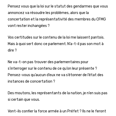
Pensez vous que la loi sur le statut des gendarmes que vous
annoncez va résoudre les problèmes, alors que la
concertation et la représentativité des membres du CFMG
vont rester inchangées ?
Vos certitudes sur le contenu de la loi me laissent pantois.
Mais à quoi sert donc ce parlement. N’a-t-il pas son mot à
dire ?
Ne va-t-on pas trouver des parlementaires pour
s’interroger sur le contenu de ce qu’on leur présente ?
Pensez-vous qu’aucun d’eux ne va s’étonner de l’état des
instances de concertation ?
Des moutons, les représentants de la nation, je n’en suis pas
si certain que vous.
Vont-ils confier la force armée à un Préfet ? Ils ne le feront