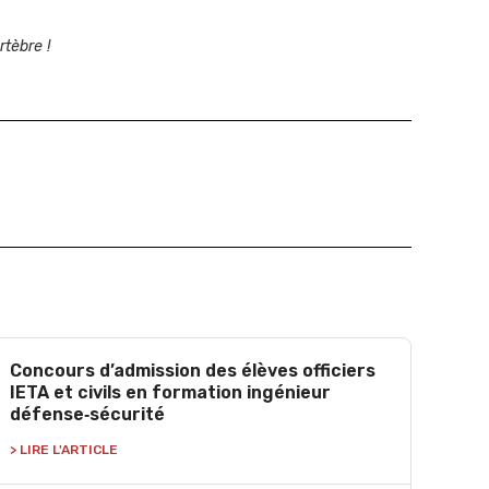
rtèbre !
Concours d’admission des élèves officiers
IETA et civils en formation ingénieur
défense‑sécurité
> LIRE L'ARTICLE