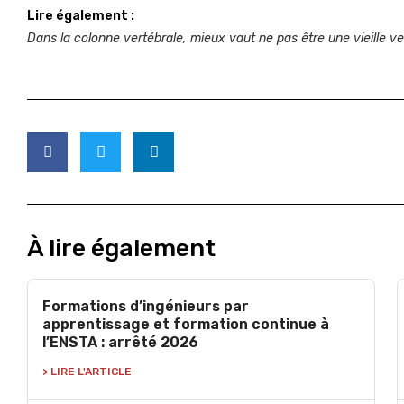
Lire également :
Dans la colonne vertébrale, mieux vaut ne pas être une vieille ve
À lire également
Formations d’ingénieurs par
apprentissage et formation continue à
l’ENSTA : arrêté 2026
> LIRE L'ARTICLE