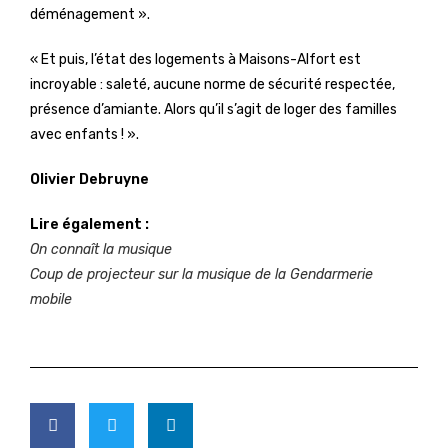
déménagement ».
« Et puis, l’état des logements à Maisons-Alfort est
incroyable : saleté, aucune norme de sécurité respectée,
présence d’amiante. Alors qu’il s’agit de loger des familles
avec enfants ! ».
Olivier Debruyne
Lire également :
On connaît la musique
Coup de projecteur sur la musique de la Gendarmerie
mobile