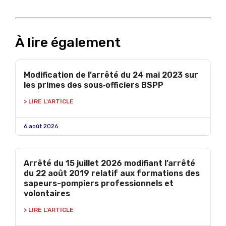
À lire également
Modification de l’arrêté du 24 mai 2023 sur
les primes des sous‑officiers BSPP
> LIRE L'ARTICLE
6 août 2026
Arrêté du 15 juillet 2026 modifiant l’arrêté
du 22 août 2019 relatif aux formations des
sapeurs-pompiers professionnels et
volontaires
> LIRE L'ARTICLE