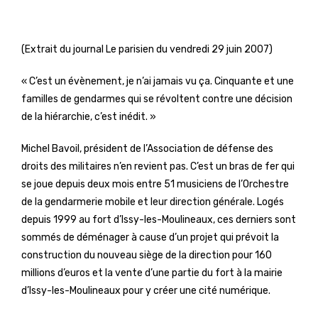
(Extrait du journal Le parisien du vendredi 29 juin 2007)
« C’est un évènement, je n’ai jamais vu ça. Cinquante et une
familles de gendarmes qui se révoltent contre une décision
de la hiérarchie, c’est inédit. »
Michel Bavoil, président de l’Association de défense des
droits des militaires n’en revient pas. C’est un bras de fer qui
se joue depuis deux mois entre 51 musiciens de l’Orchestre
de la gendarmerie mobile et leur direction générale. Logés
depuis 1999 au fort d’Issy-les-Moulineaux, ces derniers sont
sommés de déménager à cause d’un projet qui prévoit la
construction du nouveau siège de la direction pour 160
millions d’euros et la vente d’une partie du fort à la mairie
d’Issy-les-Moulineaux pour y créer une cité numérique.