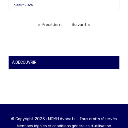
6 août 2026
« Précédent
Suivant »
À DÉCOUVRIR
© Copyright 2023 • MDMH Avocats – Tous droits réservés
Mentions légales et conditions générales d'utilisation