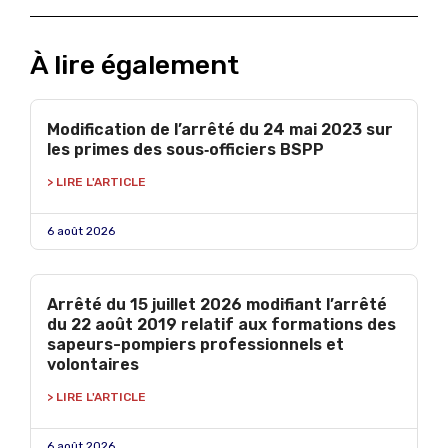
À lire également
Modification de l’arrêté du 24 mai 2023 sur
les primes des sous‑officiers BSPP
> LIRE L'ARTICLE
6 août 2026
Arrêté du 15 juillet 2026 modifiant l’arrêté
du 22 août 2019 relatif aux formations des
sapeurs-pompiers professionnels et
volontaires
> LIRE L'ARTICLE
6 août 2026