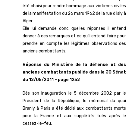
été choisi pour rendre hommage aux victimes civiles
de la manifestation du 26 mars 1962 de la rue d’Isly à
Alger.
Elle lui demande donc quelles réponses il entend
donner à ces remarques et ce qu’il entend faire pour
prendre en compte les légitimes observations des
anciens combattants.
Réponse du Ministère de la défense et des
anciens combattants publiée dans le JO Sénat
du 12/05/2011 – page 1252
Dès son inauguration le 5 décembre 2002 par le
Président de la République, le mémorial du quai
Branly à Paris a été dédié aux combattants morts
pour la France et aux supplétifs tués après le
cessez-le-feu.