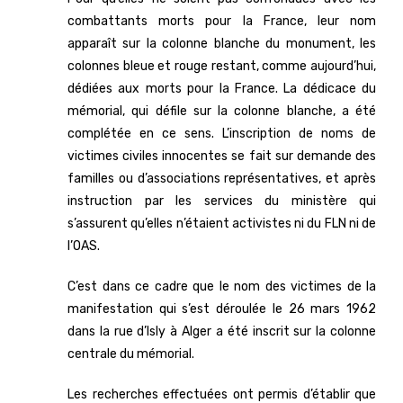
combattants morts pour la France, leur nom
apparaît sur la colonne blanche du monument, les
colonnes bleue et rouge restant, comme aujourd’hui,
dédiées aux morts pour la France. La dédicace du
mémorial, qui défile sur la colonne blanche, a été
complétée en ce sens. L’inscription de noms de
victimes civiles innocentes se fait sur demande des
familles ou d’associations représentatives, et après
instruction par les services du ministère qui
s’assurent qu’elles n’étaient activistes ni du FLN ni de
l’OAS.
C’est dans ce cadre que le nom des victimes de la
manifestation qui s’est déroulée le 26 mars 1962
dans la rue d’Isly à Alger a été inscrit sur la colonne
centrale du mémorial.
Les recherches effectuées ont permis d’établir que