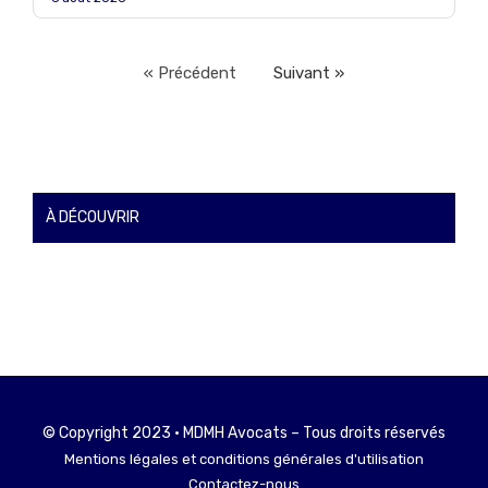
« Précédent
Suivant »
À DÉCOUVRIR
© Copyright 2023 • MDMH Avocats – Tous droits réservés
Mentions légales et conditions générales d'utilisation
Contactez-nous