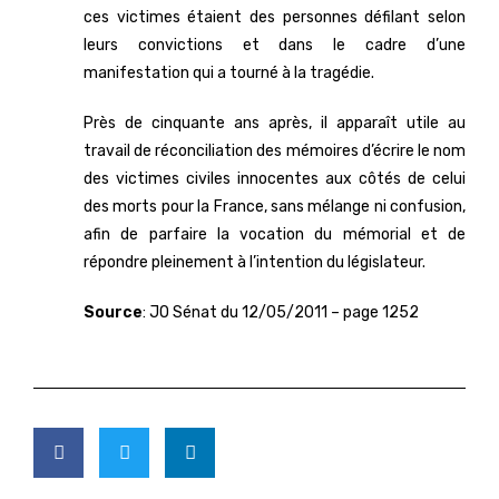
ces victimes étaient des personnes défilant selon
leurs convictions et dans le cadre d’une
manifestation qui a tourné à la tragédie.
Près de cinquante ans après, il apparaît utile au
travail de réconciliation des mémoires d’écrire le nom
des victimes civiles innocentes aux côtés de celui
des morts pour la France, sans mélange ni confusion,
afin de parfaire la vocation du mémorial et de
répondre pleinement à l’intention du législateur.
Source
: JO Sénat du 12/05/2011 – page 1252