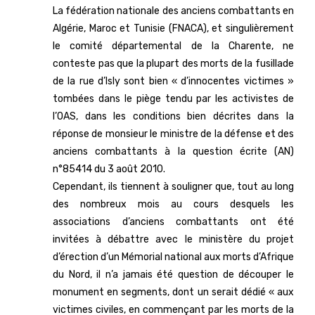
La fédération nationale des anciens combattants en
Algérie, Maroc et Tunisie (FNACA), et singulièrement
le comité départemental de la Charente, ne
conteste pas que la plupart des morts de la fusillade
de la rue d’Isly sont bien « d’innocentes victimes »
tombées dans le piège tendu par les activistes de
l’OAS, dans les conditions bien décrites dans la
réponse de monsieur le ministre de la défense et des
anciens combattants à la question écrite (AN)
n°85414 du 3 août 2010.
Cependant, ils tiennent à souligner que, tout au long
des nombreux mois au cours desquels les
associations d’anciens combattants ont été
invitées à débattre avec le ministère du projet
d’érection d’un Mémorial national aux morts d’Afrique
du Nord, il n’a jamais été question de découper le
monument en segments, dont un serait dédié « aux
victimes civiles, en commençant par les morts de la