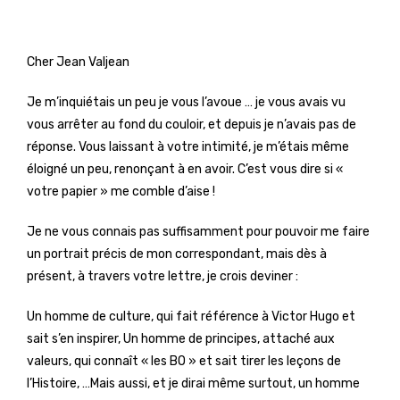
Cher Jean Valjean
Je m’inquiétais un peu je vous l’avoue … je vous avais vu
vous arrêter au fond du couloir, et depuis je n’avais pas de
réponse. Vous laissant à votre intimité, je m’étais même
éloigné un peu, renonçant à en avoir. C’est vous dire si «
votre papier » me comble d’aise !
Je ne vous connais pas suffisamment pour pouvoir me faire
un portrait précis de mon correspondant, mais dès à
présent, à travers votre lettre, je crois deviner :
Un homme de culture, qui fait référence à Victor Hugo et
sait s’en inspirer, Un homme de principes, attaché aux
valeurs, qui connaît « les BO » et sait tirer les leçons de
l’Histoire, …Mais aussi, et je dirai même surtout, un homme