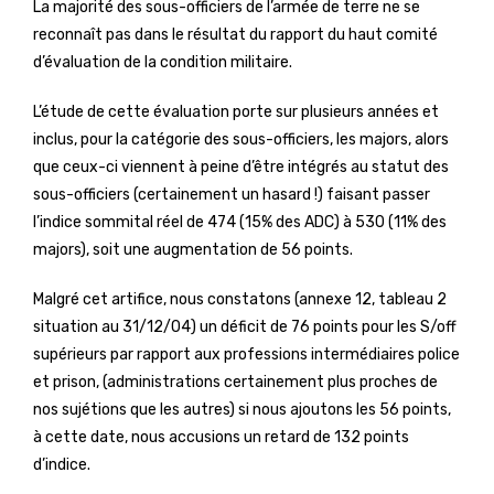
La majorité des sous-officiers de l’armée de terre ne se
reconnaît pas dans le résultat du rapport du haut comité
d’évaluation de la condition militaire.
L’étude de cette évaluation porte sur plusieurs années et
inclus, pour la catégorie des sous-officiers, les majors, alors
que ceux-ci viennent à peine d’être intégrés au statut des
sous-officiers (certainement un hasard !) faisant passer
l’indice sommital réel de 474 (15% des ADC) à 530 (11% des
majors), soit une augmentation de 56 points.
Malgré cet artifice, nous constatons (annexe 12, tableau 2
situation au 31/12/04) un déficit de 76 points pour les S/off
supérieurs par rapport aux professions intermédiaires police
et prison, (administrations certainement plus proches de
nos sujétions que les autres) si nous ajoutons les 56 points,
à cette date, nous accusions un retard de 132 points
d’indice.