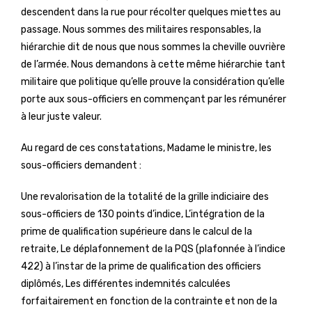
descendent dans la rue pour récolter quelques miettes au
passage. Nous sommes des militaires responsables, la
hiérarchie dit de nous que nous sommes la cheville ouvrière
de l’armée. Nous demandons à cette même hiérarchie tant
militaire que politique qu’elle prouve la considération qu’elle
porte aux sous-officiers en commençant par les rémunérer
à leur juste valeur.
Au regard de ces constatations, Madame le ministre, les
sous-officiers demandent :
Une revalorisation de la totalité de la grille indiciaire des
sous-officiers de 130 points d’indice, L’intégration de la
prime de qualification supérieure dans le calcul de la
retraite, Le déplafonnement de la PQS (plafonnée à l’indice
422) à l’instar de la prime de qualification des officiers
diplômés, Les différentes indemnités calculées
forfaitairement en fonction de la contrainte et non de la