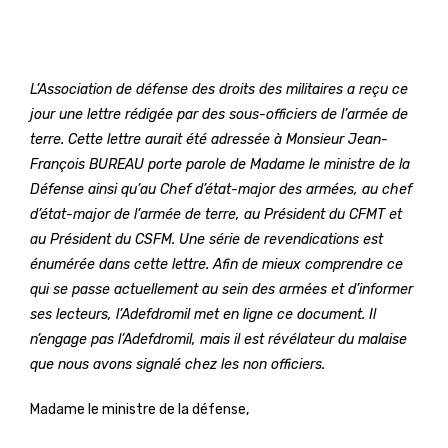
L’Association de défense des droits des militaires a reçu ce
jour une lettre rédigée par des sous-officiers de l’armée de
terre. Cette lettre aurait été adressée à Monsieur Jean-
François BUREAU porte parole de Madame le ministre de la
Défense ainsi qu’au Chef d’état-major des armées, au chef
d’état-major de l’armée de terre, au Président du CFMT et
au Président du CSFM. Une série de revendications est
énumérée dans cette lettre. Afin de mieux comprendre ce
qui se passe actuellement au sein des armées et d’informer
ses lecteurs, l’Adefdromil met en ligne ce document. Il
n’engage pas l’Adefdromil, mais il est révélateur du malaise
que nous avons signalé chez les non officiers.
Madame le ministre de la défense,