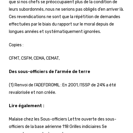
que si nos chefs se préoccupaient plus de la condition de
leurs subordonnés, nous ne serions pas obligés d’en arriver là.
Ces revendications ne sont que la répétition de demandes
effectuées par le biais du rapport sur le moral depuis de
longues années et systématiquement ignorées.
Copies :
CFMT, CSFM, CEMA, CEMAT,
Des sous-officiers de l’armée de terre
(1) Renvoi de l’ADEFDROMIL : En 2001, l’ISSP de 24% a été
revalorisée et non créée.
Lire également :
Malaise chez les Sous-officiers Lettre ouverte des sous-
officiers de la base aérienne 118 Grilles indiciaires Se