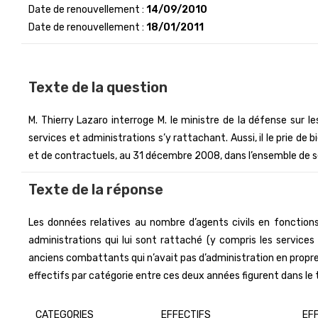
Date de renouvellement :
14/09/2010
Date de renouvellement :
18/01/2011
Texte de la question
M. Thierry Lazaro interroge M. le ministre de la défense sur l
services et administrations s’y rattachant. Aussi, il le prie de 
et de contractuels, au 31 décembre 2008, dans l’ensemble de s
Texte de la réponse
Les données relatives au nombre d’agents civils en fonctions
administrations qui lui sont rattaché (y compris les services
anciens combattants qui n’avait pas d’administration en propre)
effectifs par catégorie entre ces deux années figurent dans le 
CATEGORIES
EFFECTIFS
EF