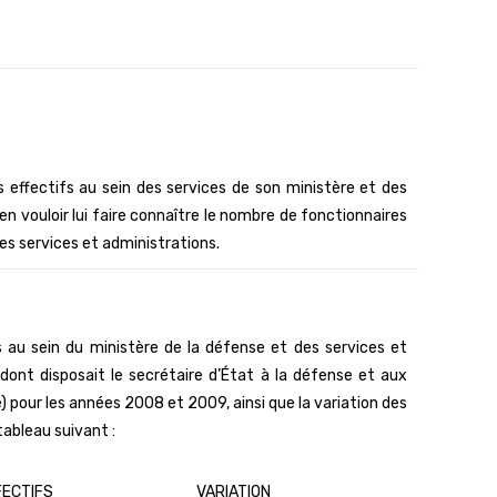
es effectifs au sein des services de son ministère et des
bien vouloir lui faire connaître le nombre de fonctionnaires
es services et administrations.
 au sein du ministère de la défense et des services et
 dont disposait le secrétaire d’État à la défense et aux
 pour les années 2008 et 2009, ainsi que la variation des
tableau suivant :
FECTIFS
VARIATION