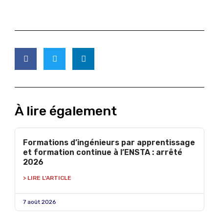
À lire également
Formations d’ingénieurs par apprentissage
et formation continue à l’ENSTA : arrêté
2026
> LIRE L'ARTICLE
7 août 2026