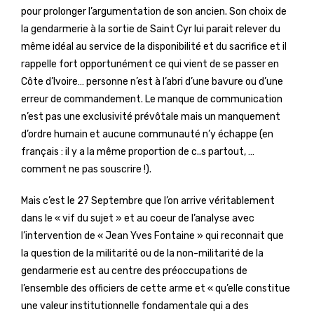
pour prolonger l’argumentation de son ancien. Son choix de
la gendarmerie à la sortie de Saint Cyr lui parait relever du
même idéal au service de la disponibilité et du sacrifice et il
rappelle fort opportunément ce qui vient de se passer en
Côte d’Ivoire… personne n’est à l’abri d’une bavure ou d’une
erreur de commandement. Le manque de communication
n’est pas une exclusivité prévôtale mais un manquement
d’ordre humain et aucune communauté n’y échappe (en
français : il y a la même proportion de c..s partout, …
comment ne pas souscrire !).
Mais c’est le 27 Septembre que l’on arrive véritablement
dans le « vif du sujet » et au coeur de l’analyse avec
l’intervention de « Jean Yves Fontaine » qui reconnait que
la question de la militarité ou de la non-militarité de la
gendarmerie est au centre des préoccupations de
l’ensemble des officiers de cette arme et « qu’elle constitue
une valeur institutionnelle fondamentale qui a des