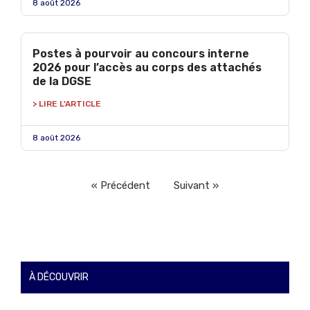
8 août 2026
Postes à pourvoir au concours interne
2026 pour l’accès au corps des attachés
de la DGSE
> LIRE L'ARTICLE
8 août 2026
« Précédent
Suivant »
À DÉCOUVRIR