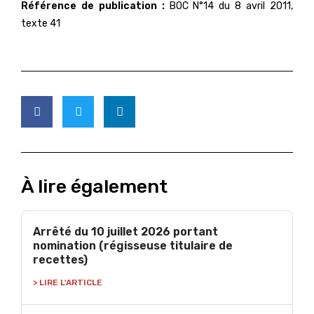
Référence de publication :
BOC N°14 du 8 avril 2011,
texte 41
À lire également
Arrêté du 10 juillet 2026 portant
nomination (régisseuse titulaire de
recettes)
> LIRE L'ARTICLE