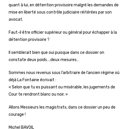
quant à lui, en détention provisoire malgré les demandes de
mise en liberté sous contrôle judiciaire réitérées par son
avocat.
Faut-il être officier supérieur ou général pour échapper à la
détention provisoire ?
Il semblerait bien que oui puisque dans ce dossier on
constate deux poids….deux mesures…
Sommes nous revenus sous l’arbitraire de l’ancien régime où
déjà La Fontaine écrivait :
« Selon que tu es puissant ou misérable, les jugements de
Cour te rendront blanc ou noir. »
Allons Messieurs les magistrats, dans ce dossier un peu de
courage !
Michel BAVOIL