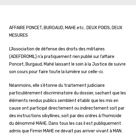
AFFAIRE PONCET, BURGAUD, MAHE etc…DEUX POIDS, DEUX
MESURES
L’Association de défense des droits des militaires
(ADEFDROMIL) n’a pratiquement rien publié sur l’affaire
Poncet, Burgaud, Mahé laissant le soin à la Justice de suivre
son cours pour faire toute la lumière sur celle-ci.
Néanmoins, elle s’étonne du traitement judiciaire
particulièrement discriminatoire du dossier, sachant que les
éléments rendus publics semblent établir que les mis en
cause ont participé directement ou indirectement soit par
des instructions sibyllines, soit par des ordres à l’homicide
du dénommé MAHE. Dans tous les cas il est publiquement
admis que Firmin MAHE ne devait pas arriver vivant à MAN.