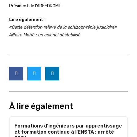
Président de l’ADEFDROMIL
Lire également :
«Cette détention relève de la schizophrénie judiciaire»
Affaire Mahé : un colonel déstabilisé
À lire également
Formations d’ingénieurs par apprentissage
et formation continue à l’ENSTA : arrêté