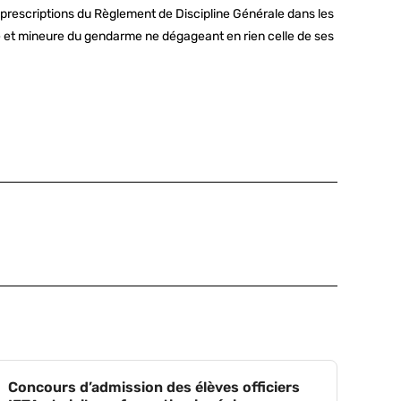
es prescriptions du Règlement de Discipline Générale dans les
le et mineure du gendarme ne dégageant en rien celle de ses
Concours d’admission des élèves officiers