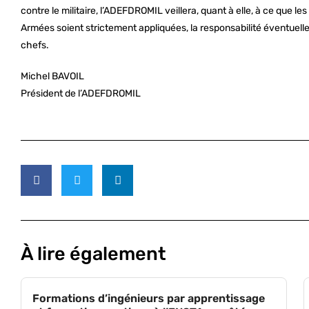
contre le militaire, l’ADEFDROMIL veillera, quant à elle, à ce que l
Armées soient strictement appliquées, la responsabilité éventuel
chefs.
Michel BAVOIL
Président de l’ADEFDROMIL
À lire également
Formations d’ingénieurs par apprentissage