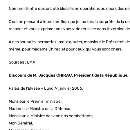
Nombre d’entre eux ont été blessés en opérations au cours des derni
C’est en pensant à leurs familles que je me fais l’interprète de la
respect et vous exprimer nos voeux de réussite dans l’exercice de
A ces souhaits, permettez-moi d’ajouter, monsieur le Président, 
même, pour madame Chirac et pour ceux qui vous sont chers.
Sources : EMA
Discours de M. Jacques CHIRAC, Président de la République, 
Palais de l’Elysée – Lundi 9 janvier 2006.
Monsieur le Premier ministre,
Madame la Ministre de la Défense,
Monsieur le Ministre des anciens combattants,
Mon Général,