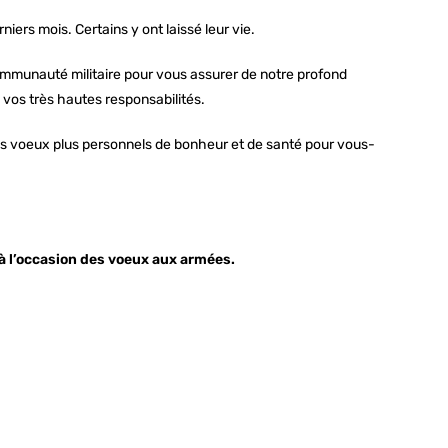
ers mois. Certains y ont laissé leur vie.
 communauté militaire pour vous assurer de notre profond
 vos très hautes responsabilités.
des voeux plus personnels de bonheur et de santé pour vous-
à l’occasion des voeux aux armées.