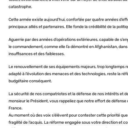
catastrophe.
Cette armée existe aujourd’hui, confortée par quatre années d’effo
principaux alliés et partenaires. Elle fonde la crédibilité de la polit
Aguerrie par des années d’opérations extérieures, capable de s’en
le commandement, comme elle l’a démontré en Afghanistan, dans les
insuffisances et des faiblesses.
Le renouvellement de ses équipements majeurs, trop longtemps re
adapté à l’évolution des menaces et des technologies, reste la réfé
budgétaire conséquent.
La sécurité de nos compatriotes et la défense de nos intérêts et de 
monsieur le Président, vous rappeliez que notre effort de défense 
France.
Au moment où des voix s’élèvent pour contester cette priorité que 
fragilité de l’acquis. La réforme engagée sous votre direction et co