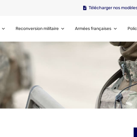
Télécharger nos modèle
Reconversion militaire
Armées françaises
Polic