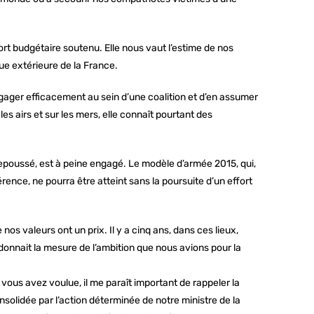
rt budgétaire soutenu. Elle nous vaut l’estime de nos
ique extérieure de la France.
gager efficacement au sein d’une coalition et d’en assumer
 airs et sur les mers, elle connaît pourtant des
poussé, est à peine engagé. Le modèle d’armée 2015, qui,
rence, ne pourra être atteint sans la poursuite d’un effort
nos valeurs ont un prix. Il y a cinq ans, dans ces lieux,
donnait la mesure de l’ambition que nous avions pour la
vous avez voulue, il me paraît important de rappeler la
nsolidée par l’action déterminée de notre ministre de la