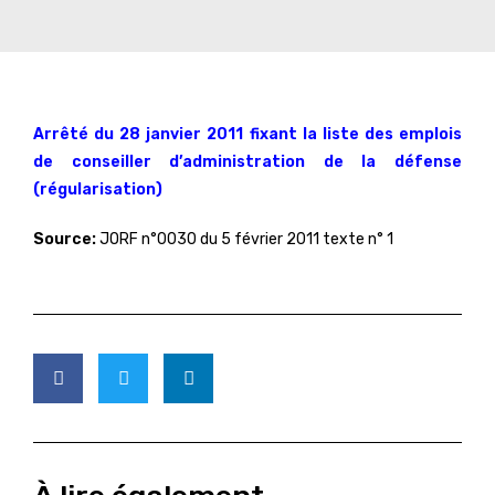
Arrêté du 28 janvier 2011 fixant la liste des emplois
de conseiller d’administration de la défense
(régularisation)
Source:
JORF n°0030 du 5 février 2011 texte n° 1