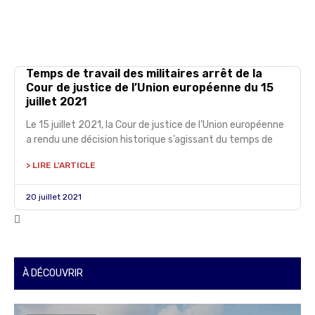
Temps de travail des militaires arrêt de la
Cour de justice de l’Union européenne du 15
juillet 2021
Le 15 juillet 2021, la Cour de justice de l’Union européenne
a rendu une décision historique s’agissant du temps de
> LIRE L'ARTICLE
20 juillet 2021
À DÉCOUVRIR