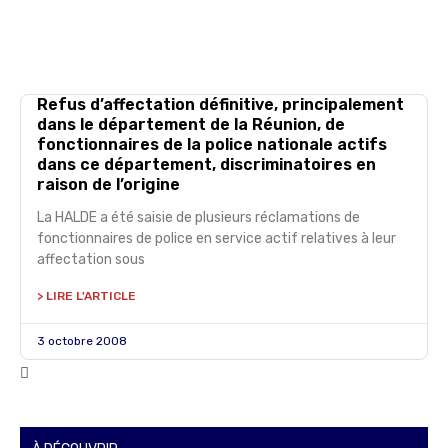
Refus d’affectation définitive, principalement
dans le département de la Réunion, de
fonctionnaires de la police nationale actifs
dans ce département, discriminatoires en
raison de l’origine
La HALDE a été saisie de plusieurs réclamations de
fonctionnaires de police en service actif relatives à leur
affectation sous
> LIRE L'ARTICLE
3 octobre 2008