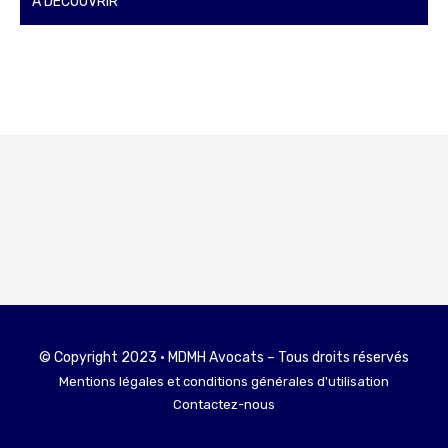
À DÉCOUVRIR
© Copyright 2023 • MDMH Avocats – Tous droits réservés
Mentions légales et conditions générales d'utilisation
Contactez-nous