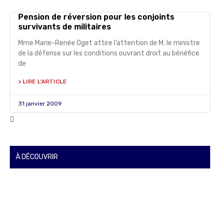
Pension de réversion pour les conjoints
survivants de militaires
Mme Marie-Renée Oget attire l’attention de M. le ministre
de la défense sur les conditions ouvrant droit au bénéfice
de
> LIRE L'ARTICLE
31 janvier 2009
À DÉCOUVRIR