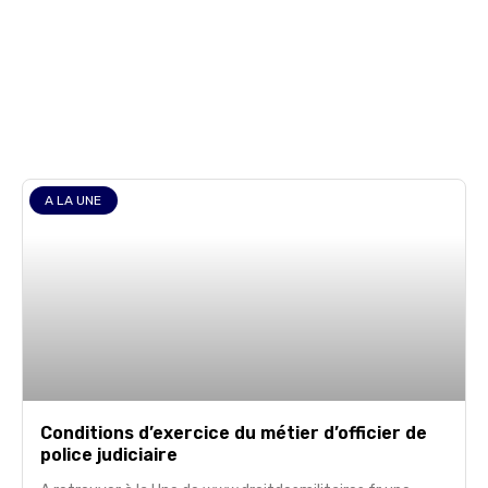
judiciaire
A LA UNE
Conditions d’exercice du métier d’officier de
police judiciaire