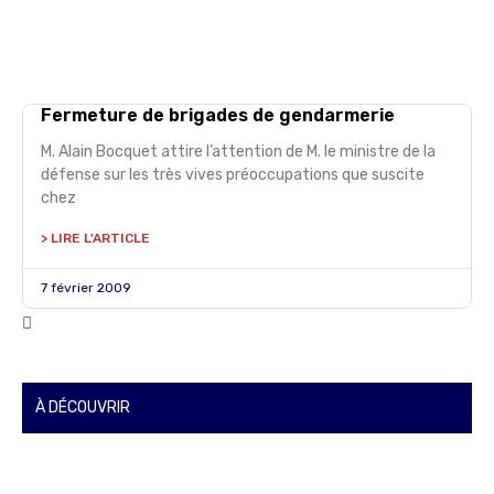
Fermeture de brigades de gendarmerie
M. Alain Bocquet attire l’attention de M. le ministre de la
défense sur les très vives préoccupations que suscite
chez
> LIRE L'ARTICLE
7 février 2009
À DÉCOUVRIR