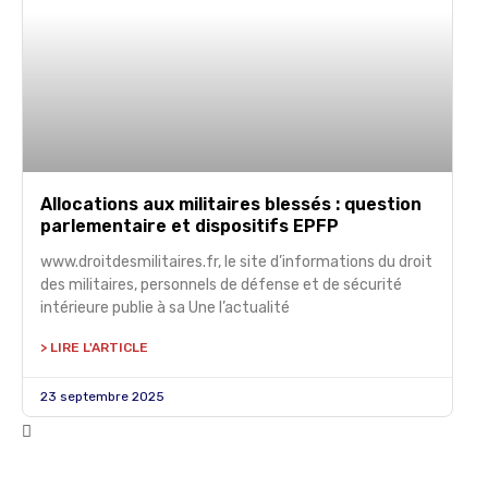
Allocations aux militaires blessés : question
parlementaire et dispositifs EPFP
www.droitdesmilitaires.fr, le site d’informations du droit
des militaires, personnels de défense et de sécurité
intérieure publie à sa Une l’actualité
> LIRE L'ARTICLE
23 septembre 2025