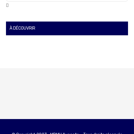
À DÉCOUVRIR