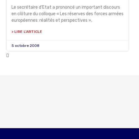
Le secrétaire d’Etat a prononcé un important discours
en clôture du colloque « Les réserves des forces armées
européennes: réalités et perspectives »,
> LIRE L'ARTICLE
5 octobre 2008