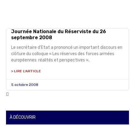
Journée Nationale du Réserviste du 26
septembre 2008
Le secrétaire d’Etat a prononcé un important discours en
clôture du colloque « Les réserves des forces armées
européennes: réalités et perspectives »,
> LIRE L'ARTICLE
5 octobre 2008
À DÉCOUVRIR