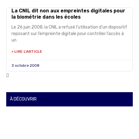
La CNIL dit non aux empreintes digitales pour
la biométrie dans les écoles
Le 26 juin 2008, la CNIL a refusé l’utilisation d’un dispositif
reposant sur l’empreinte digitale pour contrôler l’accès à
un
> LIRE L'ARTICLE
3 octobre 2008
À DÉCOUVRIR