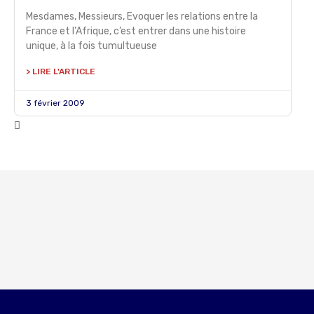
Mesdames, Messieurs, Evoquer les relations entre la
France et l’Afrique, c’est entrer dans une histoire
unique, à la fois tumultueuse
> LIRE L'ARTICLE
3 février 2009