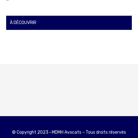
À DÉCOUVRIR
© Copyright 2023 • MDMH Avocats – Tous droits réservés