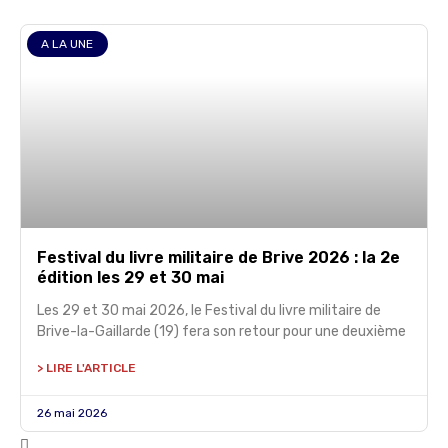
A LA UNE
Festival du livre militaire de Brive 2026 : la 2e
édition les 29 et 30 mai
Les 29 et 30 mai 2026, le Festival du livre militaire de
Brive-la-Gaillarde (19) fera son retour pour une deuxième
> LIRE L'ARTICLE
26 mai 2026