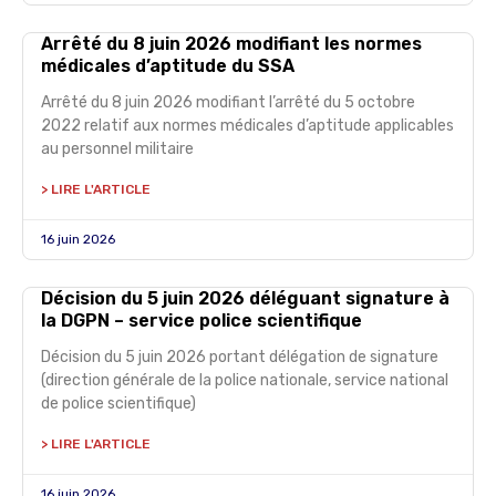
Arrêté du 8 juin 2026 modifiant les normes
médicales d’aptitude du SSA
Arrêté du 8 juin 2026 modifiant l’arrêté du 5 octobre
2022 relatif aux normes médicales d’aptitude applicables
au personnel militaire
> LIRE L'ARTICLE
16 juin 2026
Décision du 5 juin 2026 déléguant signature à
la DGPN – service police scientifique
Décision du 5 juin 2026 portant délégation de signature
(direction générale de la police nationale, service national
de police scientifique)
> LIRE L'ARTICLE
16 juin 2026