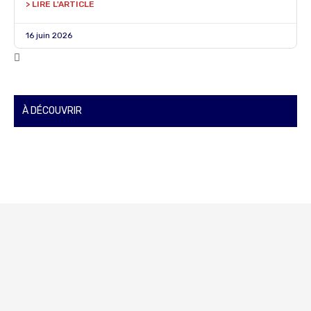
> LIRE L'ARTICLE
16 juin 2026
À DÉCOUVRIR