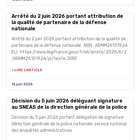
Arrêté du 2 juin 2026 portant attribution de
la qualité de partenaire de la défense
nationale
Arrêté du 2 juin 2026 portant attribution de la qualité de
partenaire de la défense nationale NOR : ARMM2615192A
ELI : https://www.legifrance.gouv.fr/eli/arrete/2026/6/2
/ARMM2615192A/jo/texte JORF
> LIRE L'ARTICLE
16 juin 2026
Décision du 5 juin 2026 déléguant signature
au SNEAS de la direction générale de la police
Décision du 5 juin 2026 portant délégation de signature
(direction générale de la police nationale, service national
des enquêtes administratives