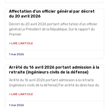
Affectation d’un officier général par décret
du 20 avril 2026
Décret du 20 avril 2026 portant affectation d’un officier
général Le Président de la République, Sur le rapport du
Premier
> LIRE L'ARTICLE
1 mai 2026
Arrêté du 16 avril 2026 portant admission à la
retraite (ingénieurs civils de la défense)
Arrêté du 16 avril 2026 portant admission à la retraite
(ingénieurs civils de la défense) Par arrêté du directeur du
> LIRE L'ARTICLE
1 mai 2026