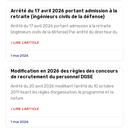
Arrêté du 17 avril 2026 portant admission à la
retraite (ingénieurs civils de la défense)
Arrêté du 17 avril 2026 portant admission à la retraite
(ingénieurs civils de la défense) Par arrêté du directeur du
> LIRE L'ARTICLE
1 mai 2026
Modification en 2026 des règles des concours
de recrutement du personnel DGSE
Arrêté du 20 avril 2026 modifiant l’arrêté du 10 octobre
2011 fixant les règles d’organisation, le programme et la
nature
> LIRE L'ARTICLE
1 mai 2026