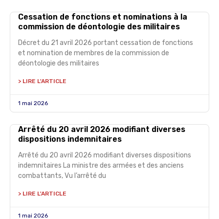
Cessation de fonctions et nominations à la
commission de déontologie des militaires
Décret du 21 avril 2026 portant cessation de fonctions
et nomination de membres de la commission de
déontologie des militaires
> LIRE L'ARTICLE
1 mai 2026
Arrêté du 20 avril 2026 modifiant diverses
dispositions indemnitaires
Arrêté du 20 avril 2026 modifiant diverses dispositions
indemnitaires La ministre des armées et des anciens
combattants, Vu l’arrêté du
> LIRE L'ARTICLE
1 mai 2026