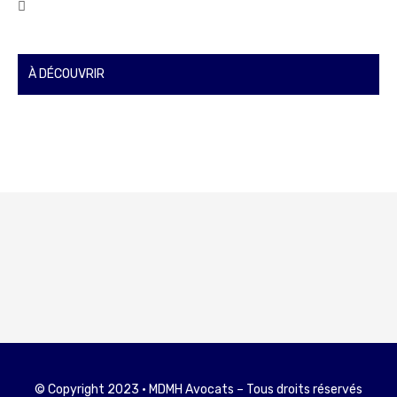
À DÉCOUVRIR
© Copyright 2023 • MDMH Avocats – Tous droits réservés