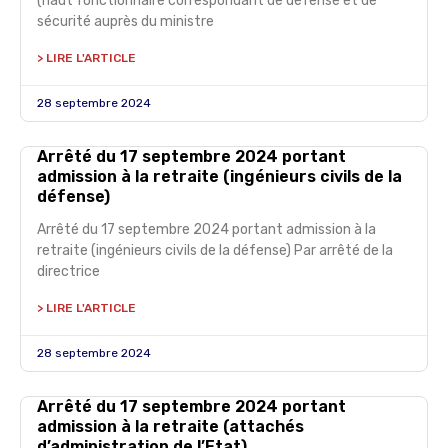
(haut fonctionnaire correspondant de défense et de
sécurité auprès du ministre
> LIRE L'ARTICLE
28 septembre 2024
Arrêté du 17 septembre 2024 portant
admission à la retraite (ingénieurs civils de la
défense)
Arrêté du 17 septembre 2024 portant admission à la
retraite (ingénieurs civils de la défense) Par arrêté de la
directrice
> LIRE L'ARTICLE
28 septembre 2024
Arrêté du 17 septembre 2024 portant
admission à la retraite (attachés
d’administration de l’Etat)