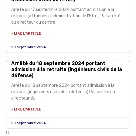
Arrêté du 17 septembre 2024 portant admission à la
retraite (attachés d’administration de l’Etat) Par arrêté
du directeur du centre
> LIRE L'ARTICLE
28 septembre 2024
Arrêté du 18 septembre 2024 portant
admission à la retraite (ingénieurs civils de la
défense)
Arrêté du 18 septembre 2024 portant admission à la
retraite (ingénieurs civils de la défense) Par arrêté du
directeur du
> LIRE L'ARTICLE
28 septembre 2024