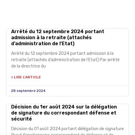
Arrêté du 12 septembre 2024 portant
admission à la retraite (attachés
d’administration de l’Etat)
Arrêté du 12 septembre 2024 portant admission à la
retraite (attachés d’administration de l’Etat) Par arrêté
de la directrice du
> LIRE L'ARTICLE
28 septembre 2024
Décision du 1er août 2024 sur la délégation
de signature du correspondant défense et
sécurité
Décision du 01 août 2024 portant délégation de signature