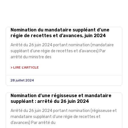
Nomination du mandataire suppléant d’une
régie de recettes et d’avances, juin 2024
Arrêté du 26 juin 2024 portant nomination (mandataire
suppléant d’une régie de recettes et d’avances) Par
arrêté du ministre des
> LIRE L'ARTICLE
28 juillet 2024
Nomination d’une régisseuse et mandataire
suppléant : arrêté du 26 juin 2024
Arrêté du 26 juin 2024 portant nomination (régisseuse et
mandataire suppléant d’une régie de recettes et
d’avances) Par arrêté du