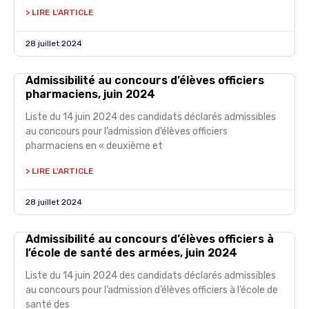
> LIRE L'ARTICLE
28 juillet 2024
Admissibilité au concours d’élèves officiers
pharmaciens, juin 2024
Liste du 14 juin 2024 des candidats déclarés admissibles
au concours pour l’admission d’élèves officiers
pharmaciens en « deuxième et
> LIRE L'ARTICLE
28 juillet 2024
Admissibilité au concours d’élèves officiers à
l’école de santé des armées, juin 2024
Liste du 14 juin 2024 des candidats déclarés admissibles
au concours pour l’admission d’élèves officiers à l’école de
santé des