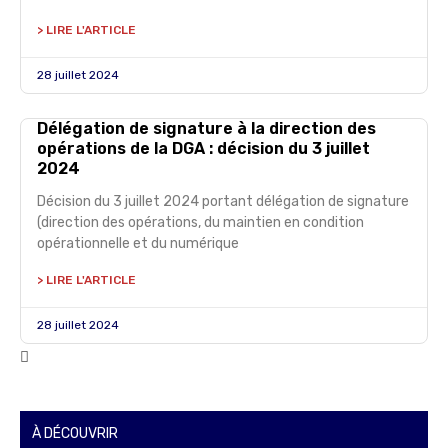
> LIRE L'ARTICLE
28 juillet 2024
Délégation de signature à la direction des
opérations de la DGA : décision du 3 juillet
2024
Décision du 3 juillet 2024 portant délégation de signature
(direction des opérations, du maintien en condition
opérationnelle et du numérique
> LIRE L'ARTICLE
28 juillet 2024
À DÉCOUVRIR