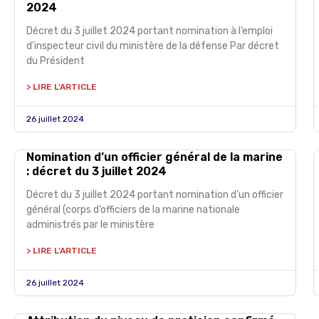
2024
Décret du 3 juillet 2024 portant nomination à l’emploi
d’inspecteur civil du ministère de la défense Par décret
du Président
> LIRE L'ARTICLE
26 juillet 2024
Nomination d’un officier général de la marine
: décret du 3 juillet 2024
Décret du 3 juillet 2024 portant nomination d’un officier
général (corps d’officiers de la marine nationale
administrés par le ministère
> LIRE L'ARTICLE
26 juillet 2024