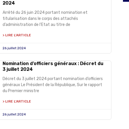
2024
Arrêté du 26 juin 2024 portant nomination et
titularisation dans le corps des attachés
d’administration de l’Etat au titre de
> LIRE L'ARTICLE
26 juillet 2024
Nomination d’officiers généraux : Décret du
3 juillet 2024
Décret du 3 juillet 2024 portant nomination d’officiers
généraux Le Président de la République, Sur le rapport
du Premier ministre
> LIRE L'ARTICLE
26 juillet 2024