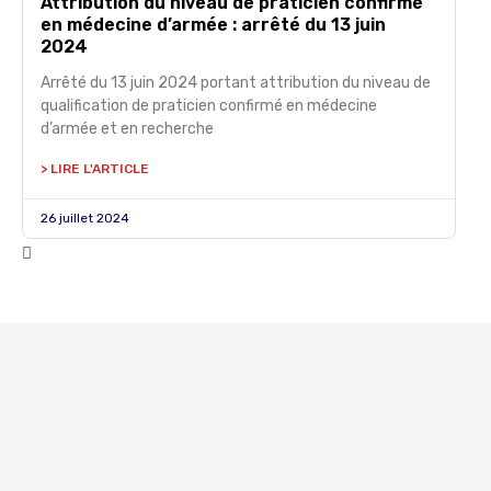
Attribution du niveau de praticien confirmé
en médecine d’armée : arrêté du 13 juin
2024
Arrêté du 13 juin 2024 portant attribution du niveau de
qualification de praticien confirmé en médecine
d’armée et en recherche
> LIRE L'ARTICLE
26 juillet 2024