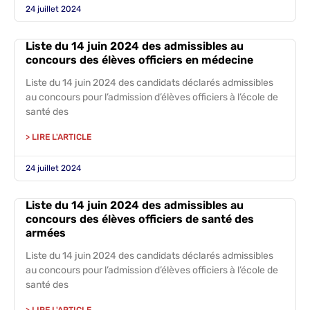
24 juillet 2024
Liste du 14 juin 2024 des admissibles au
concours des élèves officiers en médecine
Liste du 14 juin 2024 des candidats déclarés admissibles
au concours pour l’admission d’élèves officiers à l’école de
santé des
> LIRE L'ARTICLE
24 juillet 2024
Liste du 14 juin 2024 des admissibles au
concours des élèves officiers de santé des
armées
Liste du 14 juin 2024 des candidats déclarés admissibles
au concours pour l’admission d’élèves officiers à l’école de
santé des