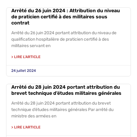
Arrêté du 26 juin 2024 : Attribution du niveau
de praticien certifié à des militaires sous
contrat
Arrêté du 26 juin 2024 portant attribution du niveau de
qualification hospitalière de praticien certifié à des
militaires servant en
> LIRE L'ARTICLE
24 juillet 2024
Arrêté du 28 juin 2024 portant attribution du
brevet technique d’études militaires générales
Arrêté du 28 juin 2024 portant attribution du brevet
technique d’études militaires générales Par arrêté du
ministre des armées en
> LIRE L'ARTICLE