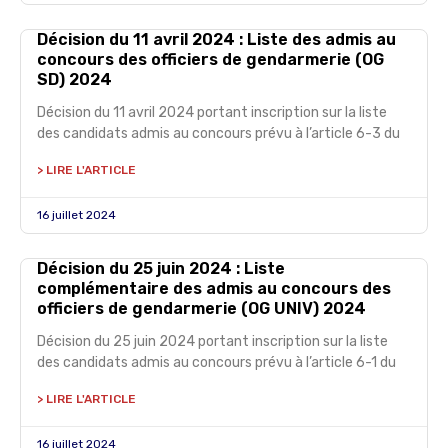
Décision du 11 avril 2024 : Liste des admis au
concours des officiers de gendarmerie (OG
SD) 2024
Décision du 11 avril 2024 portant inscription sur la liste
des candidats admis au concours prévu à l’article 6-3 du
> LIRE L'ARTICLE
16 juillet 2024
Décision du 25 juin 2024 : Liste
complémentaire des admis au concours des
officiers de gendarmerie (OG UNIV) 2024
Décision du 25 juin 2024 portant inscription sur la liste
des candidats admis au concours prévu à l’article 6-1 du
> LIRE L'ARTICLE
16 juillet 2024