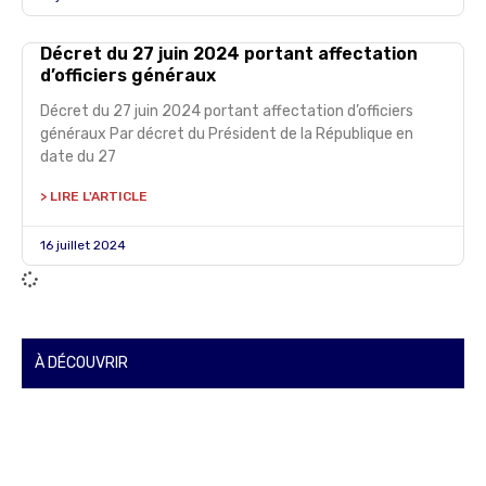
Décret du 27 juin 2024 portant affectation
d’officiers généraux
Décret du 27 juin 2024 portant affectation d’officiers
généraux Par décret du Président de la République en
date du 27
> LIRE L'ARTICLE
16 juillet 2024
À DÉCOUVRIR