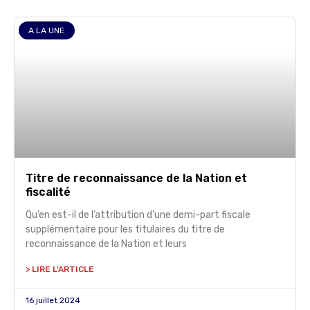
A LA UNE
Titre de reconnaissance de la Nation et
fiscalité
Qu’en est-il de l’attribution d’une demi-part fiscale
supplémentaire pour les titulaires du titre de
reconnaissance de la Nation et leurs
> LIRE L'ARTICLE
16 juillet 2024