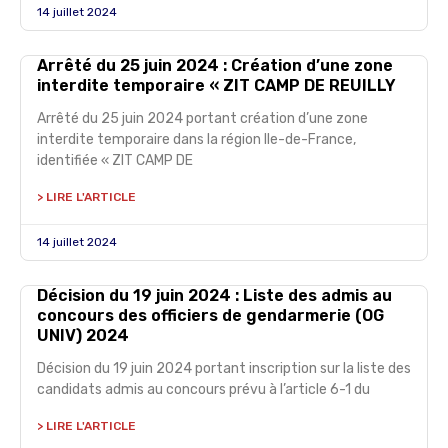
14 juillet 2024
Arrêté du 25 juin 2024 : Création d’une zone
interdite temporaire « ZIT CAMP DE REUILLY
Arrêté du 25 juin 2024 portant création d’une zone
interdite temporaire dans la région Ile-de-France,
identifiée « ZIT CAMP DE
> LIRE L'ARTICLE
14 juillet 2024
Décision du 19 juin 2024 : Liste des admis au
concours des officiers de gendarmerie (OG
UNIV) 2024
Décision du 19 juin 2024 portant inscription sur la liste des
candidats admis au concours prévu à l’article 6-1 du
> LIRE L'ARTICLE