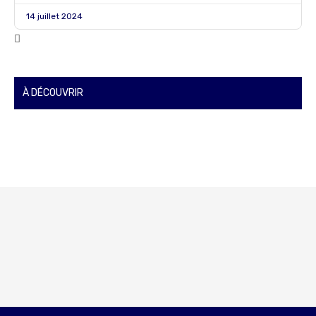
14 juillet 2024
À DÉCOUVRIR