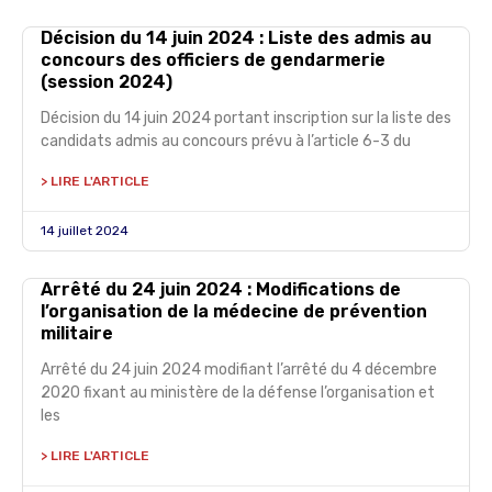
Décision du 14 juin 2024 : Liste des admis au
concours des officiers de gendarmerie
(session 2024)
Décision du 14 juin 2024 portant inscription sur la liste des
candidats admis au concours prévu à l’article 6-3 du
> LIRE L'ARTICLE
14 juillet 2024
Arrêté du 24 juin 2024 : Modifications de
l’organisation de la médecine de prévention
militaire
Arrêté du 24 juin 2024 modifiant l’arrêté du 4 décembre
2020 fixant au ministère de la défense l’organisation et
les
> LIRE L'ARTICLE