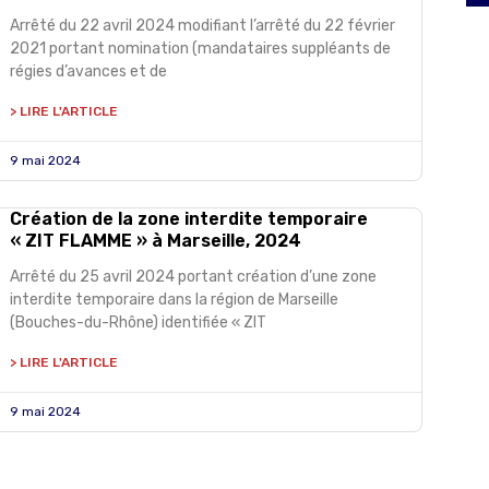
Arrêté du 22 avril 2024 modifiant l’arrêté du 22 février
2021 portant nomination (mandataires suppléants de
régies d’avances et de
> LIRE L'ARTICLE
9 mai 2024
Création de la zone interdite temporaire
« ZIT FLAMME » à Marseille, 2024
Arrêté du 25 avril 2024 portant création d’une zone
interdite temporaire dans la région de Marseille
(Bouches-du-Rhône) identifiée « ZIT
> LIRE L'ARTICLE
9 mai 2024