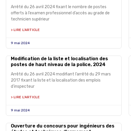
Arrêté du 26 avril 2024 fixant le nombre de postes
offerts à l’examen professionnel d’accès au grade de
technicien supérieur
> LIRE L'ARTICLE
9 mai 2024
Modification de la liste et localisation des
postes de haut niveau de la police, 2024
Arrêté du 26 avril 2024 modifiant l’arrêté du 29 mars
2017 fixant la liste et la localisation des emplois
d’inspecteur
> LIRE L'ARTICLE
9 mai 2024
Ouverture du concours pour ingénieurs des