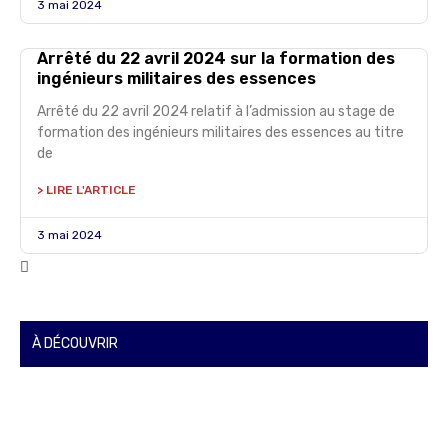
3 mai 2024
Arrêté du 22 avril 2024 sur la formation des
ingénieurs militaires des essences
Arrêté du 22 avril 2024 relatif à l’admission au stage de
formation des ingénieurs militaires des essences au titre
de
> LIRE L'ARTICLE
3 mai 2024
À DÉCOUVRIR