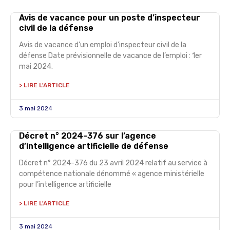
Avis de vacance pour un poste d’inspecteur
civil de la défense
Avis de vacance d’un emploi d’inspecteur civil de la
défense Date prévisionnelle de vacance de l’emploi : 1er
mai 2024.
> LIRE L'ARTICLE
3 mai 2024
Décret n° 2024-376 sur l’agence
d’intelligence artificielle de défense
Décret n° 2024-376 du 23 avril 2024 relatif au service à
compétence nationale dénommé « agence ministérielle
pour l’intelligence artificielle
> LIRE L'ARTICLE
3 mai 2024