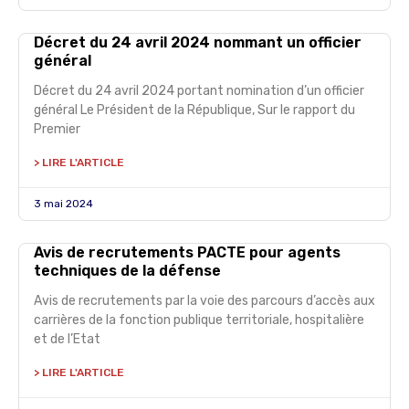
Décret du 24 avril 2024 nommant un officier
général
Décret du 24 avril 2024 portant nomination d’un officier
général Le Président de la République, Sur le rapport du
Premier
> LIRE L'ARTICLE
3 mai 2024
Avis de recrutements PACTE pour agents
techniques de la défense
Avis de recrutements par la voie des parcours d’accès aux
carrières de la fonction publique territoriale, hospitalière
et de l’Etat
> LIRE L'ARTICLE