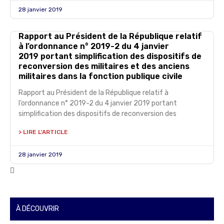
28 janvier 2019
Rapport au Président de la République relatif
à l’ordonnance n° 2019-2 du 4 janvier
2019 portant simplification des dispositifs de
reconversion des militaires et des anciens
militaires dans la fonction publique civile
Rapport au Président de la République relatif à
l’ordonnance n° 2019-2 du 4 janvier 2019 portant
simplification des dispositifs de reconversion des
> LIRE L'ARTICLE
28 janvier 2019
À DÉCOUVRIR