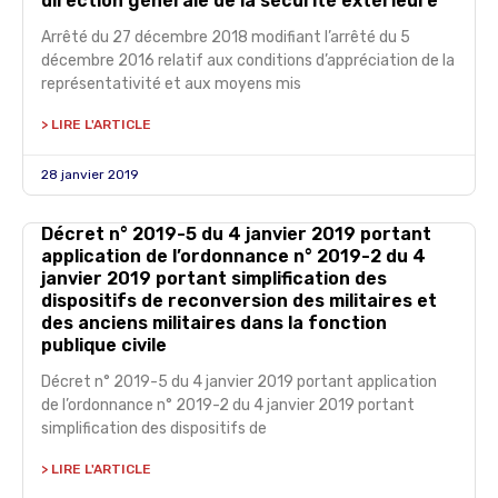
direction générale de la sécurité extérieure
Arrêté du 27 décembre 2018 modifiant l’arrêté du 5
décembre 2016 relatif aux conditions d’appréciation de la
représentativité et aux moyens mis
> LIRE L'ARTICLE
28 janvier 2019
Décret n° 2019-5 du 4 janvier 2019 portant
application de l’ordonnance n° 2019-2 du 4
janvier 2019 portant simplification des
dispositifs de reconversion des militaires et
des anciens militaires dans la fonction
publique civile
Décret n° 2019-5 du 4 janvier 2019 portant application
de l’ordonnance n° 2019-2 du 4 janvier 2019 portant
simplification des dispositifs de
> LIRE L'ARTICLE