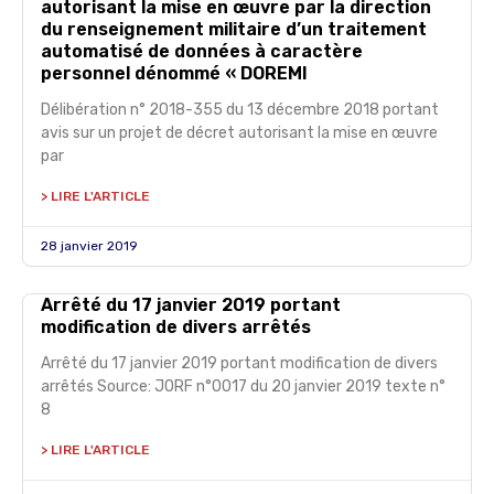
autorisant la mise en œuvre par la direction
du renseignement militaire d’un traitement
automatisé de données à caractère
personnel dénommé « DOREMI
Délibération n° 2018-355 du 13 décembre 2018 portant
avis sur un projet de décret autorisant la mise en œuvre
par
> LIRE L'ARTICLE
28 janvier 2019
Arrêté du 17 janvier 2019 portant
modification de divers arrêtés
Arrêté du 17 janvier 2019 portant modification de divers
arrêtés Source: JORF n°0017 du 20 janvier 2019 texte n°
8
> LIRE L'ARTICLE