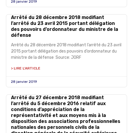
28 janvier 2019
Arrêté du 28 décembre 2018 modifiant
l’arrêté du 23 avril 2015 portant délégation
des pouvoirs d’ordonnateur du ministre de la
défense
Arrêté du 28 décembre 2018 modifiant l’arrêté du 23 avril
2015 portant délégation des pouvoirs d’ordonnateur du
ministre de la défense Source: JORF
> LIRE L'ARTICLE
28 janvier 2019
Arrêté du 27 décembre 2018 modifiant
l’arrêté du 5 décembre 2016 relatif aux
conditions d’appréciation de la
représentativité et aux moyens mis à la
disposition des associations professionnelles
nationales des personnels civils de la