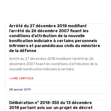
Arrêté du 27 décembre 2018 modifiant
l’arrêté du 26 décembre 2007 fixant les
conditions d’attribution de la nouvelle
bonification indiciaire à certains personnels
infirmiers et paramédicaux civils du ministère
de la défense
Arrêté du 27 décembre 2018 modifiant l’arrêté du 26
décembre 2007 fixant les conditions d’attribution de la
nouvelle bonification indiciaire à certains
> LIRE L'ARTICLE
28 janvier 2019
Délibération n° 2018-355 du 13 décembre
2018 portant avis sur un projet de décret